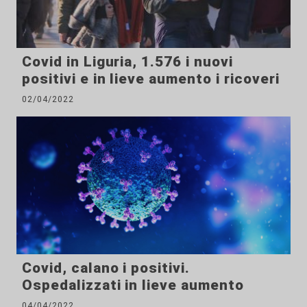
Covid in Liguria, 1.576 i nuovi
positivi e in lieve aumento i ricoveri
02/04/2022
Covid, calano i positivi.
Ospedalizzati in lieve aumento
04/04/2022