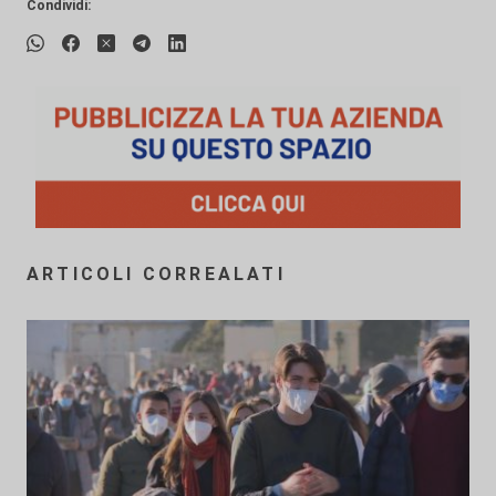
Condividi:
ARTICOLI CORREALATI