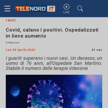
☰
LIVE
i dati
Covid, calano i positivi. Ospedalizzati
in lieve aumento
di Redazione
Lun 04 Aprile 2022
41 sec
I guariti superano i nuovi casi. Un decesso, un
uomo di 76 anni, all'Ospedale San Martino.
Stabile il numero delle terapie intensive