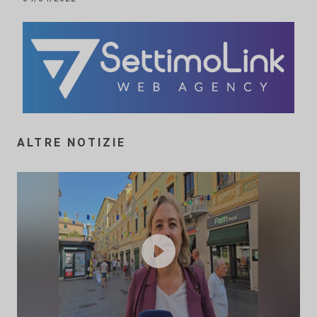
ALTRE NOTIZIE