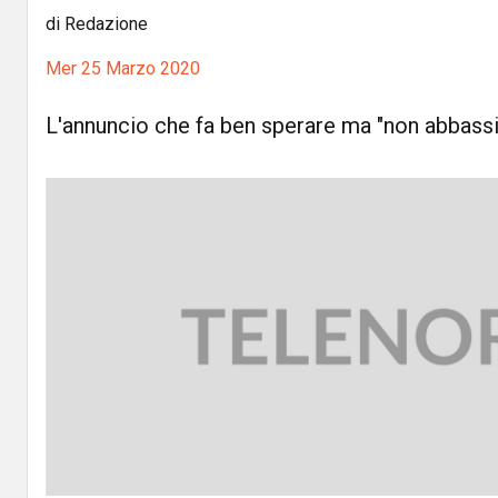
di Redazione
Mer 25 Marzo 2020
L'annuncio che fa ben sperare ma "non abbassi