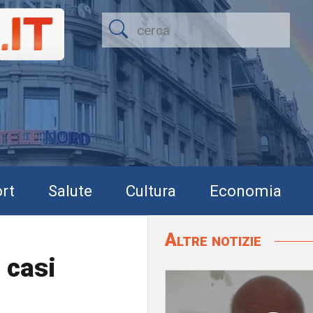
rt
Salute
Cultura
Economia
Altre notizie
 casi