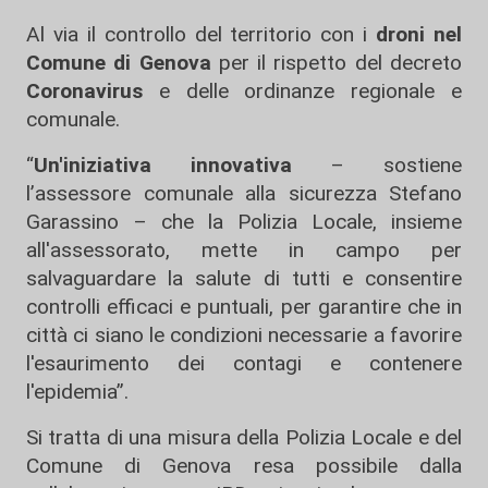
Al via il controllo del territorio con i
droni nel
Comune di Genova
per il rispetto del decreto
Coronavirus
e delle ordinanze regionale e
comunale.
“
Un'iniziativa innovativa
– sostiene
l’assessore comunale alla sicurezza Stefano
Garassino – che la Polizia Locale, insieme
all'assessorato, mette in campo per
salvaguardare la salute di tutti e consentire
controlli efficaci e puntuali, per garantire che in
città ci siano le condizioni necessarie a favorire
l'esaurimento dei contagi e contenere
l'epidemia”.
Si tratta di una misura della Polizia Locale e del
Comune di Genova resa possibile dalla