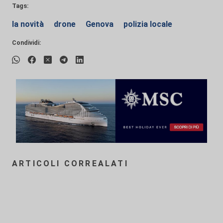
Tags:
la novità
drone
Genova
polizia locale
Condividi:
ARTICOLI CORREALATI