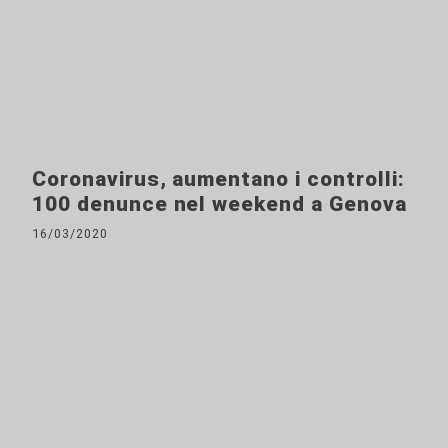
Coronavirus, aumentano i controlli:
100 denunce nel weekend a Genova
16/03/2020