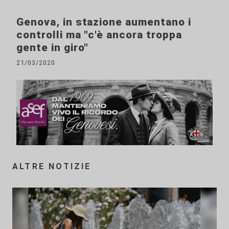
Genova, in stazione aumentano i
controlli ma "c'è ancora troppa
gente in giro"
21/03/2020
ALTRE NOTIZIE