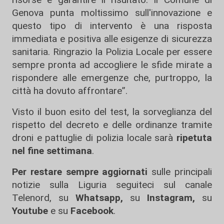
Genova punta moltissimo sull'innovazione e
questo tipo di intervento è una risposta
immediata e positiva alle esigenze di sicurezza
sanitaria. Ringrazio la Polizia Locale per essere
sempre pronta ad accogliere le sfide mirate a
rispondere alle emergenze che, purtroppo, la
città ha dovuto affrontare”.
Visto il buon esito del test, la sorveglianza del
rispetto del decreto e delle ordinanze tramite
droni e pattuglie di polizia locale sarà
ripetuta
nel fine settimana
.
Per restare sempre aggiornati
sulle principali
notizie sulla Liguria seguiteci sul canale
Telenord, su
Whatsapp,
su
Instagram
,
su
Youtube
e su
Facebook
.