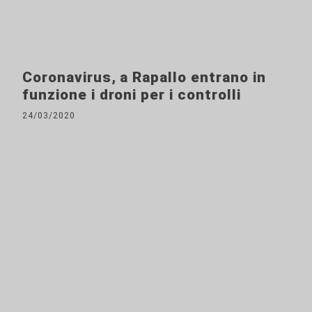
Coronavirus, a Rapallo entrano in
funzione i droni per i controlli
24/03/2020