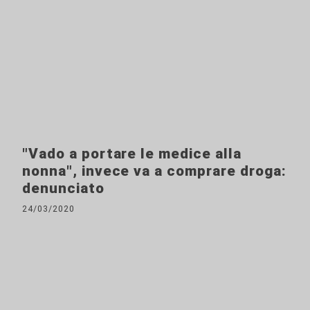
"Vado a portare le medice alla
nonna", invece va a comprare droga:
denunciato
24/03/2020