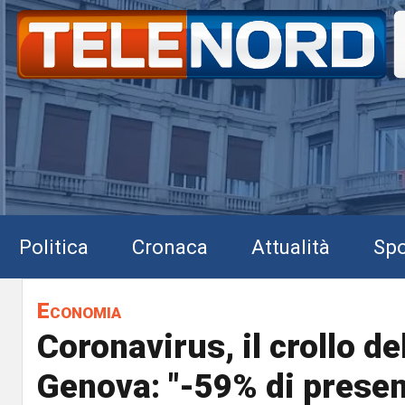
Politica
Cronaca
Attualità
Spo
Economia
Coronavirus, il crollo de
Genova: "-59% di prese