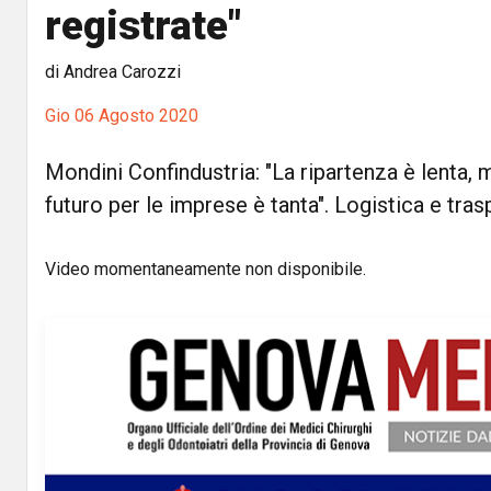
registrate"
di Andrea Carozzi
Gio 06 Agosto 2020
Mondini Confindustria: "La ripartenza è lenta, 
futuro per le imprese è tanta". Logistica e trasp
Video momentaneamente non disponibile.