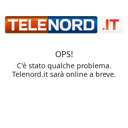
OPS!
C'è stato qualche problema.
Telenord.it sarà online a breve.