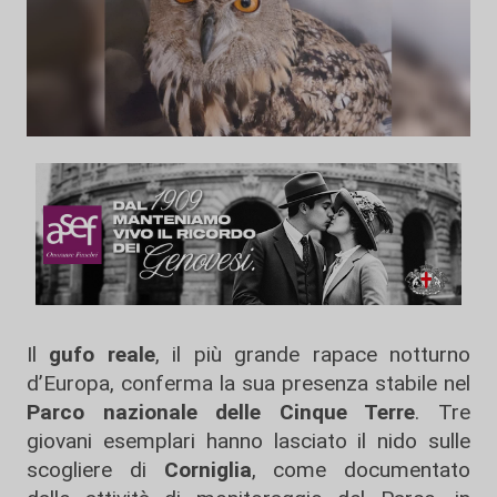
Il
gufo reale
, il più grande rapace notturno
d’Europa, conferma la sua presenza stabile nel
Parco nazionale delle Cinque Terre
. Tre
giovani esemplari hanno lasciato il nido sulle
scogliere di
Corniglia
, come documentato