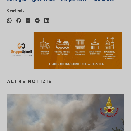
Condividi:
ALTRE NOTIZIE