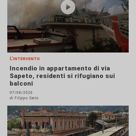
L'intervento
Incendio in appartamento di via
Sapeto, residenti si rifugiano sui
balconi
07/08/2026
di Filippo Serio