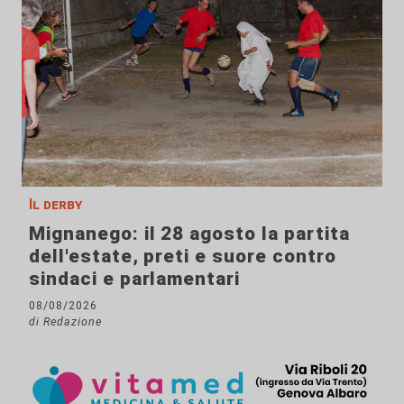
Il derby
Mignanego: il 28 agosto la partita
dell'estate, preti e suore contro
sindaci e parlamentari
08/08/2026
di Redazione