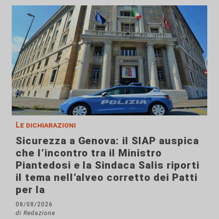
Le dichiarazioni
Sicurezza a Genova: il SIAP auspica
che l’incontro tra il Ministro
Piantedosi e la Sindaca Salis riporti
il tema nell’alveo corretto dei Patti
per la
08/08/2026
di Redazione