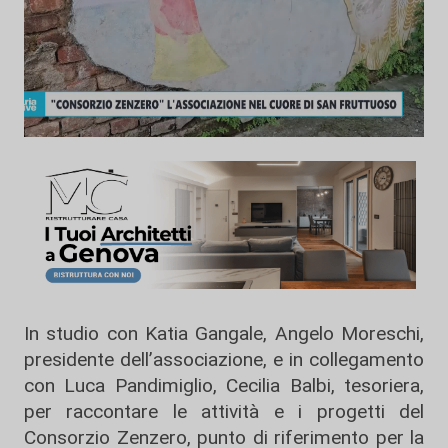
In studio con Katia Gangale, Angelo Moreschi,
presidente dell’associazione, e in collegamento
con Luca Pandimiglio, Cecilia Balbi, tesoriera,
per raccontare le attività e i progetti del
Consorzio Zenzero, punto di riferimento per la