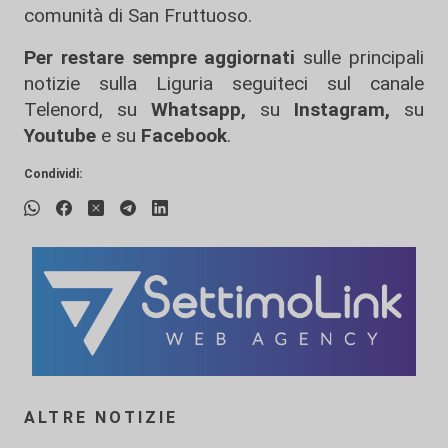
comunità di San Fruttuoso.
Per restare sempre aggiornati
sulle principali
notizie sulla Liguria seguiteci sul canale
Telenord, su
Whatsapp,
su
Instagram
,
su
Youtube
e su
Facebook
.
Condividi:
ALTRE NOTIZIE