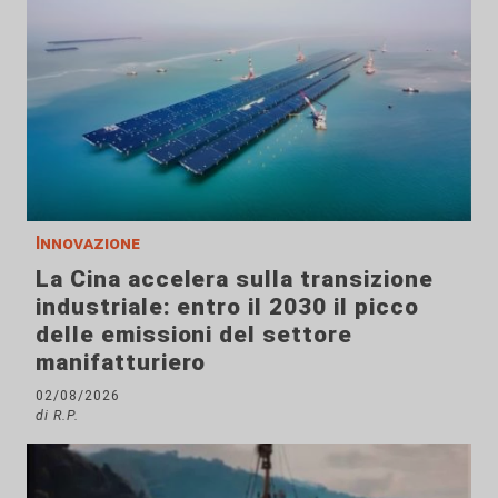
Innovazione
La Cina accelera sulla transizione
industriale: entro il 2030 il picco
delle emissioni del settore
manifatturiero
02/08/2026
di R.P.