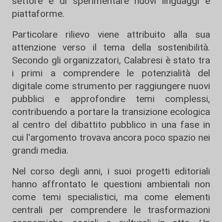
settore e di sperimentare nuovi linguaggi e
piattaforme.
Particolare rilievo viene attribuito alla sua
attenzione verso il tema della sostenibilità.
Secondo gli organizzatori, Calabresi è stato tra
i primi a comprendere le potenzialità del
digitale come strumento per raggiungere nuovi
pubblici e approfondire temi complessi,
contribuendo a portare la transizione ecologica
al centro del dibattito pubblico in una fase in
cui l'argomento trovava ancora poco spazio nei
grandi media.
Nel corso degli anni, i suoi progetti editoriali
hanno affrontato le questioni ambientali non
come temi specialistici, ma come elementi
centrali per comprendere le trasformazioni