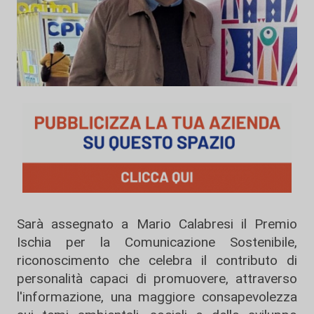
Sarà assegnato a Mario Calabresi il Premio
Ischia per la Comunicazione Sostenibile,
riconoscimento che celebra il contributo di
personalità capaci di promuovere, attraverso
l'informazione, una maggiore consapevolezza