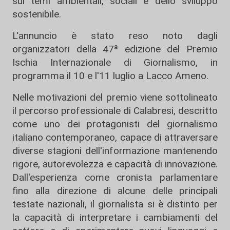
sui temi ambientali, sociali e dello sviluppo
sostenibile.
L'annuncio è stato reso noto dagli
organizzatori della 47ª edizione del Premio
Ischia Internazionale di Giornalismo, in
programma il 10 e l'11 luglio a Lacco Ameno.
Nelle motivazioni del premio viene sottolineato
il percorso professionale di Calabresi, descritto
come uno dei protagonisti del giornalismo
italiano contemporaneo, capace di attraversare
diverse stagioni dell'informazione mantenendo
rigore, autorevolezza e capacità di innovazione.
Dall'esperienza come cronista parlamentare
fino alla direzione di alcune delle principali
testate nazionali, il giornalista si è distinto per
la capacità di interpretare i cambiamenti del