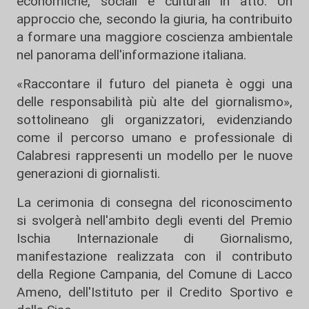
economiche, sociali e culturali in atto. Un
approccio che, secondo la giuria, ha contribuito
a formare una maggiore coscienza ambientale
nel panorama dell'informazione italiana.
«Raccontare il futuro del pianeta è oggi una
delle responsabilità più alte del giornalismo»,
sottolineano gli organizzatori, evidenziando
come il percorso umano e professionale di
Calabresi rappresenti un modello per le nuove
generazioni di giornalisti.
La cerimonia di consegna del riconoscimento
si svolgerà nell'ambito degli eventi del Premio
Ischia Internazionale di Giornalismo,
manifestazione realizzata con il contributo
della Regione Campania, del Comune di Lacco
Ameno, dell'Istituto per il Credito Sportivo e