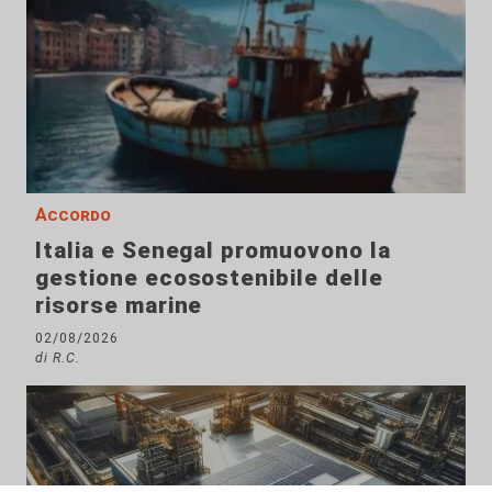
Accordo
Italia e Senegal promuovono la
gestione ecosostenibile delle
risorse marine
02/08/2026
di R.C.