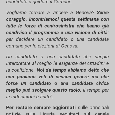
candidata a guidare il Comune.
Vogliamo tornare a vincere a Genova?
Serve
coraggio. Incontriamoci questa settimana con
tutte le forze di centrosinistra che hanno già
condiviso il programma e una visione di città
:
per decidere un candidato o una candidata
comune per le elezioni di Genova.
Un candidato o una candidata che sappia
interpretare al meglio le esigenze dei cittadini e
la coalizione.
Noi da tempo abbiamo detto che
non poniamo veti di nessun genere ma che
forse un candidato o una candidata civica
meglio può svolgere questo ruolo
. Il tempo per
le indecisioni è finito".
Per restare sempre aggiornati
sulle principali
notizie sulla Liguria seguiteci sul canale