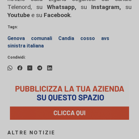
Telenord, su
Whatsapp,
su
Instagram
,
su
Youtube
e su
Facebook
.
Tags:
Genova
comunali
Candia
cosso
avs
sinistra italiana
Condividi:
ALTRE NOTIZIE