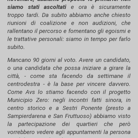
siamo stati ascoltati
e ora è sicuramente
troppo tardi. Da subito abbiamo anche chiesto
riunioni di coalizione e non audizioni, che
rallentano il percorso e fomentano gli egoismi e
le trattative personali: siamo in tempo per farlo
subito.
Mancano 90 giorni al voto. Avere un candidato,
o una candidata che possa iniziare a girare la
città, - come sta facendo da settimane il
centrodestra - è la base per vincere davvero.
Come Avs lo stiamo facendo con il progetto
Municipio Zero: negli incontri fatti sinora, in
centro storico e a Sestri Ponente (presto a
Sampierdarena e San Fruttuoso) abbiamo visto
la partecipazione dei quartieri che però
vorrebbero vedere agli appuntamenti la persona