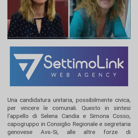
Una candidatura unitaria, possibilmente civica,
per vincere le comunali. Questo in sintesi
l'appello di Selena Candia e Simona Cosso,
capogruppo in Consiglio Regionale e segretaria
genovese Avs-Si, alle altre forze di