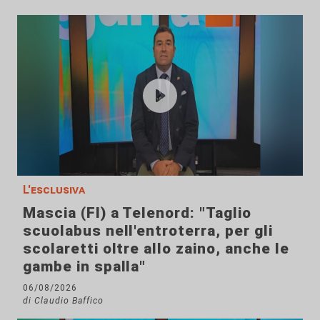
L'esclusiva
Mascia (FI) a Telenord: "Taglio
scuolabus nell'entroterra, per gli
scolaretti oltre allo zaino, anche le
gambe in spalla"
06/08/2026
di Claudio Baffico