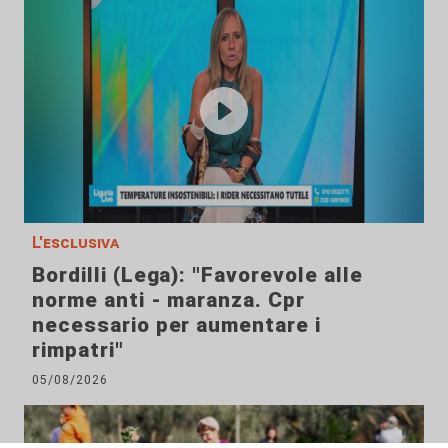
L'esclusiva
Bordilli (Lega): "Favorevole alle
norme anti - maranza. Cpr
necessario per aumentare i
rimpatri"
05/08/2026