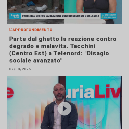
L'approfondimento
Parte dal ghetto la reazione contro
degrado e malavita. Tacchini
(Centro Est) a Telenord: "Disagio
sociale avanzato"
07/08/2026