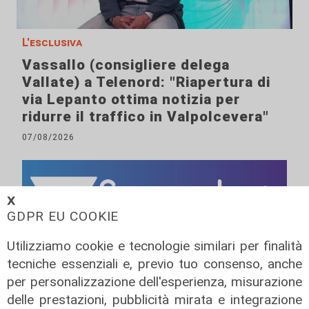
L'esclusiva
Vassallo (consigliere delega
Vallate) a Telenord: "Riapertura di
via Lepanto ottima notizia per
ridurre il traffico in Valpolcevera"
07/08/2026
𝗫
GDPR EU COOKIE
Utilizziamo cookie e tecnologie similari per finalità
tecniche essenziali e, previo tuo consenso, anche
per personalizzazione dell'esperienza, misurazione
delle prestazioni, pubblicità mirata e integrazione