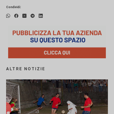
Condividi:
ALTRE NOTIZIE