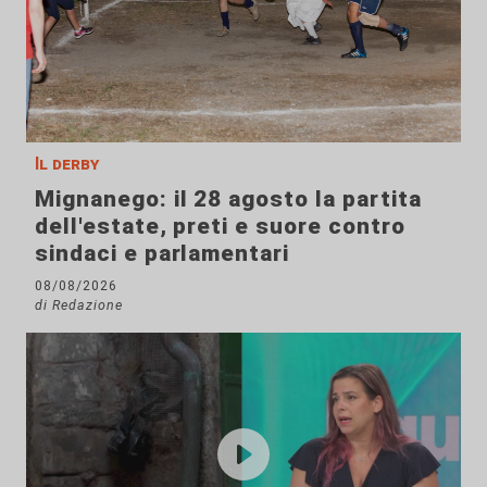
Il derby
Mignanego: il 28 agosto la partita
dell'estate, preti e suore contro
sindaci e parlamentari
08/08/2026
di Redazione