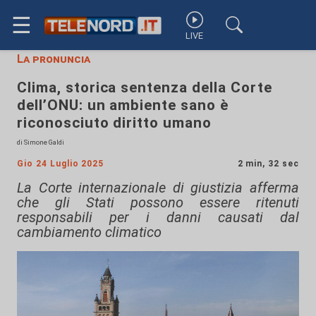
☰
LIVE
La pronuncia
Clima, storica sentenza della Corte
dell’ONU: un ambiente sano è
riconosciuto diritto umano
di Simone Galdi
Gio 24 Luglio 2025
2 min, 32 sec
La Corte internazionale di giustizia afferma
che gli Stati possono essere ritenuti
responsabili per i danni causati dal
cambiamento climatico