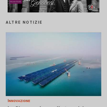
ALTRE NOTIZIE
Innovazione