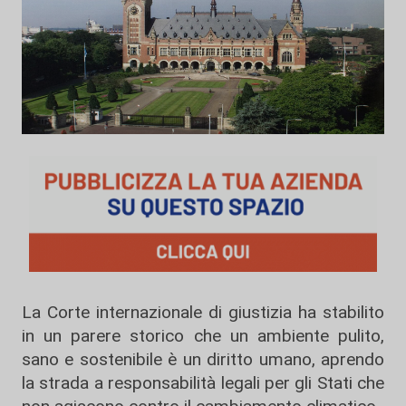
La Corte internazionale di giustizia ha stabilito
in un parere storico che un ambiente pulito,
sano e sostenibile è un diritto umano, aprendo
la strada a responsabilità legali per gli Stati che