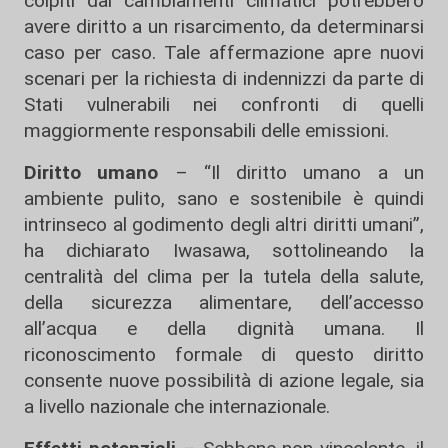
colpiti dai cambiamenti climatici potrebbero
avere diritto a un risarcimento, da determinarsi
caso per caso. Tale affermazione apre nuovi
scenari per la richiesta di indennizzi da parte di
Stati vulnerabili nei confronti di quelli
maggiormente responsabili delle emissioni.
Diritto umano
– “Il diritto umano a un
ambiente pulito, sano e sostenibile è quindi
intrinseco al godimento degli altri diritti umani”,
ha dichiarato Iwasawa, sottolineando la
centralità del clima per la tutela della salute,
della sicurezza alimentare, dell’accesso
all’acqua e della dignità umana. Il
riconoscimento formale di questo diritto
consente nuove possibilità di azione legale, sia
a livello nazionale che internazionale.