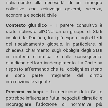
richiamando alla necessità di un impegno
collettivo che coinvolga governi, scienza,
economia e società civile.
Contesto giuridico
– Il parere consultivo è
stato richiesto all’ONU da un gruppo di Stati
insulari del Pacifico, tra i più esposti agli effetti
del riscaldamento globale. In particolare, si
chiedeva chiarimento sugli obblighi degli Stati
in materia climatica e sulle conseguenze
giuridiche del loro inadempimento. La Corte ha
risposto affermando che tali obblighi esistono
e sono parte integrante del diritto
internazionale vigente.
Prossimi sviluppi
– La decisione della Corte
potrebbe influenzare futuri negoziati climatici e
incoraggiare l’adozione di normative più