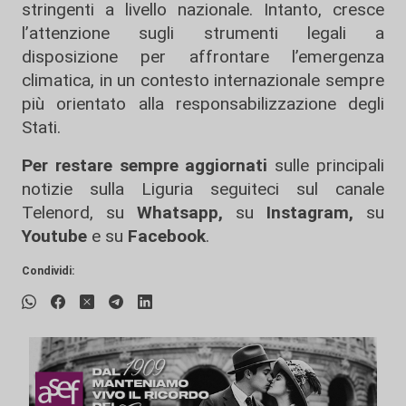
stringenti a livello nazionale. Intanto, cresce
l’attenzione sugli strumenti legali a
disposizione per affrontare l’emergenza
climatica, in un contesto internazionale sempre
più orientato alla responsabilizzazione degli
Stati.
Per restare sempre aggiornati
sulle principali
notizie sulla Liguria seguiteci sul canale
Telenord, su
Whatsapp,
su
Instagram
,
su
Youtube
e su
Facebook
.
Condividi: