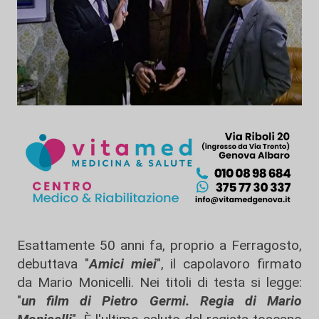
Esattamente 50 anni fa, proprio a Ferragosto,
debuttava "
Amici miei
", il capolavoro firmato
da Mario Monicelli. Nei titoli di testa si legge:
"
un film di Pietro Germi. Regia di Mario