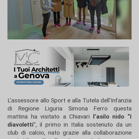
L’assessore allo Sport e alla Tutela dell’Infanzia
di Regione Liguria Simona Ferro questa
mattina ha visitato a Chiavari
l’asilo nido “I
diavoletti
”, il primo in Italia sostenuto da un
club di calcio, nato grazie alla collaborazione