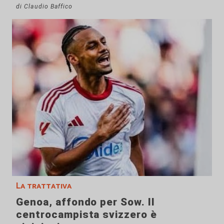
di Claudio Baffico
La trattativa
Genoa, affondo per Sow. Il
centrocampista svizzero è