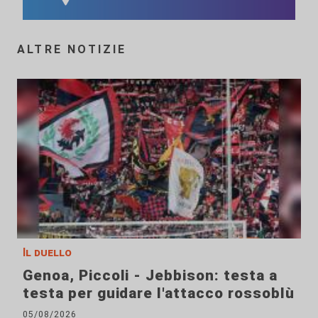
ALTRE NOTIZIE
Il duello
Genoa, Piccoli - Jebbison: testa a
testa per guidare l'attacco rossoblù
05/08/2026