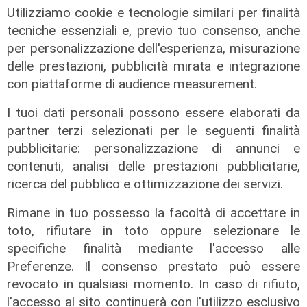
di Redazione Sport
Utilizziamo cookie e tecnologie similari per finalità
tecniche essenziali e, previo tuo consenso, anche
per personalizzazione dell'esperienza, misurazione
delle prestazioni, pubblicità mirata e integrazione
con piattaforme di audience measurement.
I tuoi dati personali possono essere elaborati da
partner terzi selezionati per le seguenti finalità
pubblicitarie: personalizzazione di annunci e
contenuti, analisi delle prestazioni pubblicitarie,
ricerca del pubblico e ottimizzazione dei servizi.
Rimane in tuo possesso la facoltà di accettare in
toto, rifiutare in toto oppure selezionare le
specifiche finalità mediante l'accesso alle
Preferenze. Il consenso prestato può essere
revocato in qualsiasi momento. In caso di rifiuto,
l'accesso al sito continuerà con l'utilizzo esclusivo
La trattativa