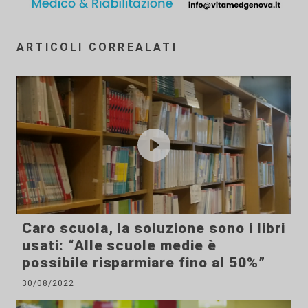
ARTICOLI CORREALATI
Caro scuola, la soluzione sono i libri
usati: “Alle scuole medie è
possibile risparmiare fino al 50%”
30/08/2022