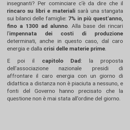
insegnanti? Per cominciare c'è da dire che il
rincaro su libri e materiali
sarà una stangata
sui bilanci delle famiglie:
7% in più quest'anno,
fino a 1300 ad alunno
. Alla base dei rincari
l'
impennata dei costi di produzione
determinati, anche in questo caso, dal caro
energia e dalla
crisi delle materie prime
.
E poi il
capitolo Dad
: la proposta
dell'associazione nazionale presidi di
affrontare il caro energia con un giorno di
didattica a distanza non è piaciuta a nessuno, e
fonti del Governo hanno precisato che la
questione non è mai stata all'ordine del giorno.