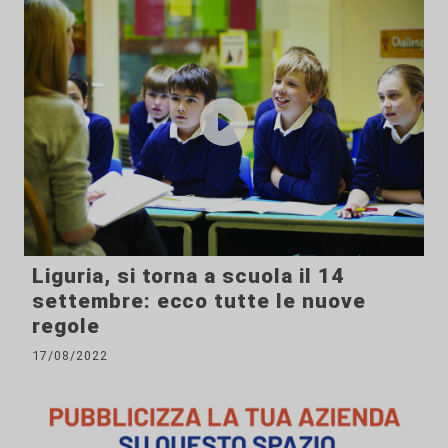
Liguria, si torna a scuola il 14
settembre: ecco tutte le nuove
regole
17/08/2022