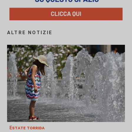
ALTRE NOTIZIE
Estate torrida