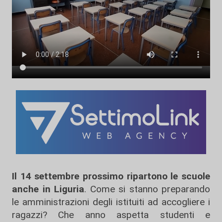
Il 14 settembre prossimo ripartono le scuole
anche in Liguria
. Come si stanno preparando
le amministrazioni degli istituiti ad accogliere i
ragazzi? Che anno aspetta studenti e