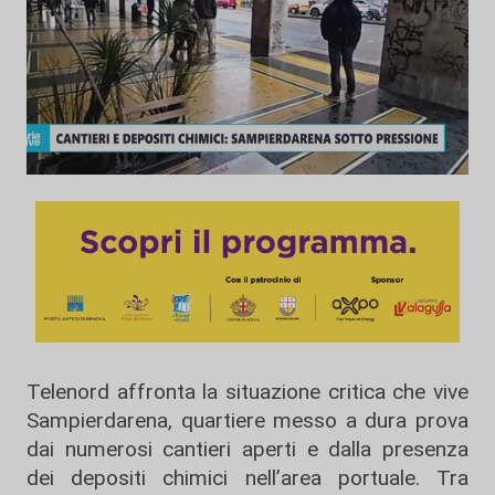
Telenord affronta la situazione critica che vive
Sampierdarena, quartiere messo a dura prova
dai numerosi cantieri aperti e dalla presenza
dei depositi chimici nell’area portuale. Tra