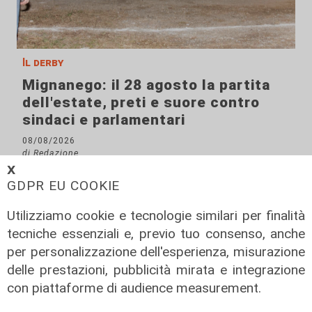
Il derby
Mignanego: il 28 agosto la partita
dell'estate, preti e suore contro
sindaci e parlamentari
08/08/2026
di Redazione
𝗫
GDPR EU COOKIE
Utilizziamo cookie e tecnologie similari per finalità
tecniche essenziali e, previo tuo consenso, anche
per personalizzazione dell'esperienza, misurazione
delle prestazioni, pubblicità mirata e integrazione
con piattaforme di audience measurement.