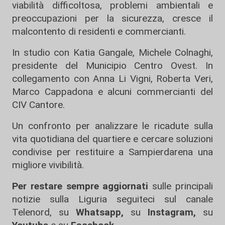
viabilità difficoltosa, problemi ambientali e
preoccupazioni per la sicurezza, cresce il
malcontento di residenti e commercianti.
In studio con Katia Gangale, Michele Colnaghi,
presidente del Municipio Centro Ovest. In
collegamento con Anna Li Vigni, Roberta Veri,
Marco Cappadona e alcuni commercianti del
CIV Cantore.
Un confronto per analizzare le ricadute sulla
vita quotidiana del quartiere e cercare soluzioni
condivise per restituire a Sampierdarena una
migliore vivibilità.
Per restare sempre aggiornati
sulle principali
notizie sulla Liguria seguiteci sul canale
Telenord, su
Whatsapp,
su
Instagram
,
su