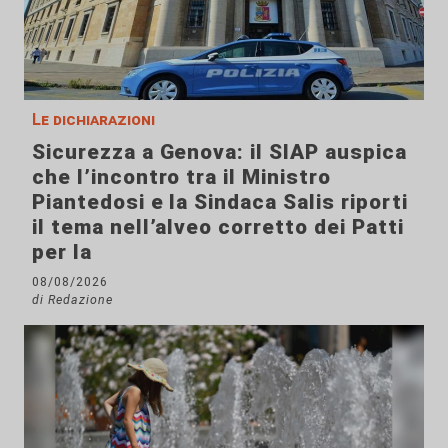
Le dichiarazioni
Sicurezza a Genova: il SIAP auspica
che l’incontro tra il Ministro
Piantedosi e la Sindaca Salis riporti
il tema nell’alveo corretto dei Patti
per la
08/08/2026
di Redazione