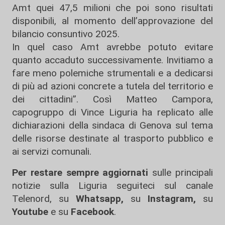
Amt quei 47,5 milioni che poi sono risultati
disponibili, al momento dell’approvazione del
bilancio consuntivo 2025.
In quel caso Amt avrebbe potuto evitare
quanto accaduto successivamente. Invitiamo a
fare meno polemiche strumentali e a dedicarsi
di più ad azioni concrete a tutela del territorio e
dei cittadini”. Così Matteo Campora,
capogruppo di Vince Liguria ha replicato alle
dichiarazioni della sindaca di Genova sul tema
delle risorse destinate al trasporto pubblico e
ai servizi comunali.
Per restare sempre aggiornati
sulle principali
notizie sulla Liguria seguiteci sul canale
Telenord, su
Whatsapp,
su
Instagram
,
su
Youtube
e su
Facebook
.