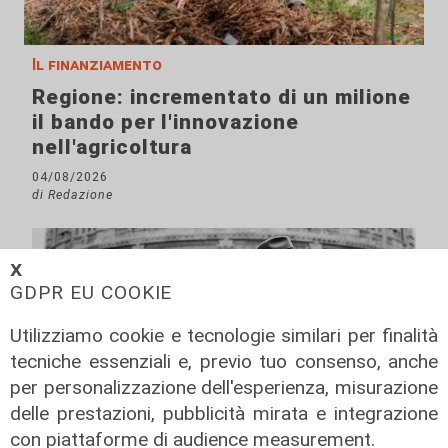
Il finanziamento
Regione: incrementato di un milione
il bando per l'innovazione
nell'agricoltura
04/08/2026
di Redazione
𝗫
GDPR EU COOKIE
Utilizziamo cookie e tecnologie similari per finalità
tecniche essenziali e, previo tuo consenso, anche
per personalizzazione dell'esperienza, misurazione
delle prestazioni, pubblicità mirata e integrazione
con piattaforme di audience measurement.