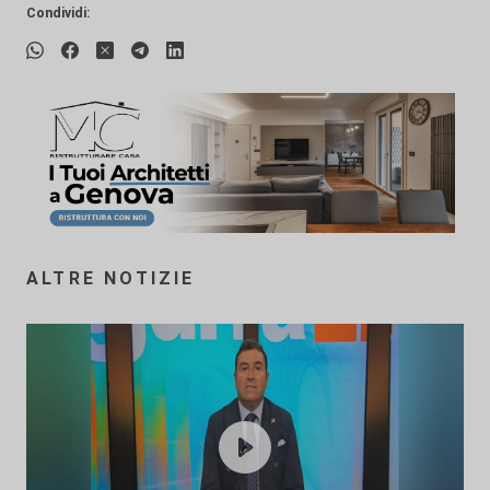
Condividi:
ALTRE NOTIZIE