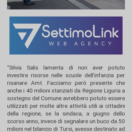
“Silvia Salis lamenta di non aver potuto
investire risorse nelle scuole dell’infanzia per
risanare Amt. Facciamo però presente che
anche i 40 milioni stanziati da Regione Liguria a
sostegno del Comune avrebbero potuto essere
utilizzati per molte altre attività utili ai cittadini
della regione, se la sindaca, a giugno dello
scorso anno, invece di segnalare un buco da 50
milioni nel bilancio di Tursi, avesse destinato ad