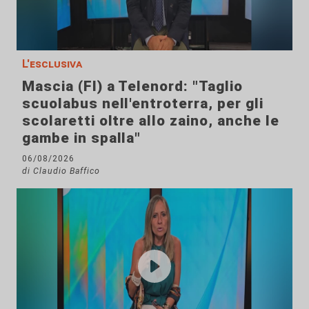
L'esclusiva
Mascia (FI) a Telenord: "Taglio
scuolabus nell'entroterra, per gli
scolaretti oltre allo zaino, anche le
gambe in spalla"
06/08/2026
di Claudio Baffico