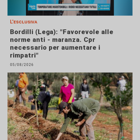
L'esclusiva
Bordilli (Lega): "Favorevole alle
norme anti - maranza. Cpr
necessario per aumentare i
rimpatri"
05/08/2026