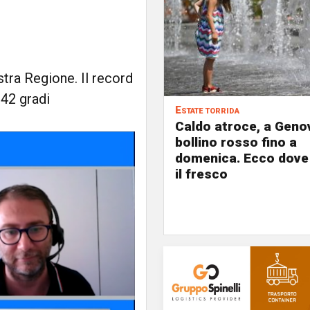
stra Regione. Il record
42 gradi
Estate torrida
Caldo atroce, a Geno
bollino rosso fino a
domenica. Ecco dove
il fresco