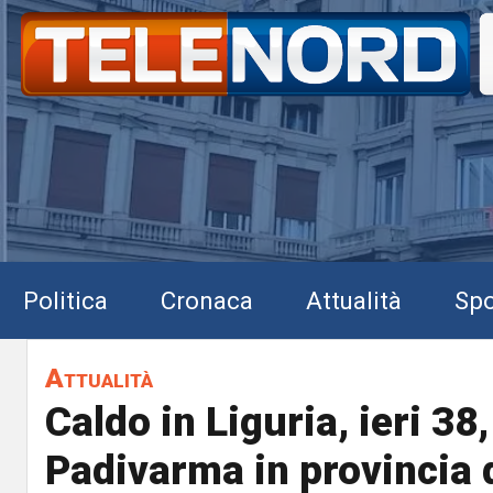
Politica
Cronaca
Attualità
Spo
Attualità
Caldo in Liguria, ieri 38,
Padivarma in provincia 