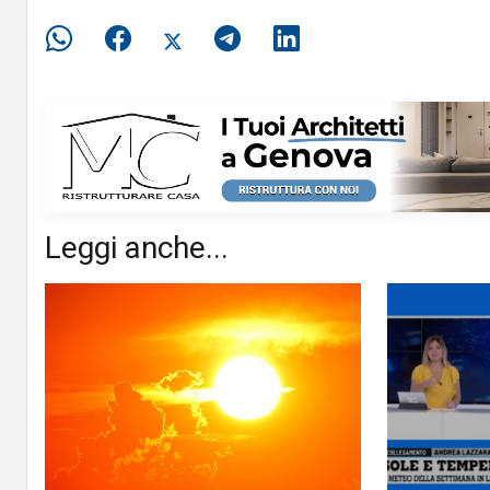
Leggi anche...