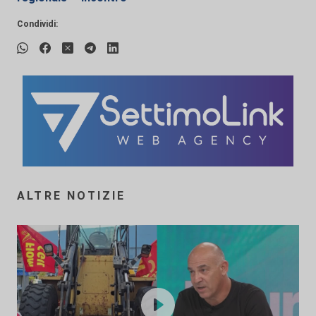
Condividi:
ALTRE NOTIZIE