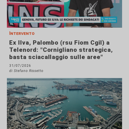
Intervento
Ex Ilva, Palombo (rsu Fiom Cgil) a
Telenord: "Cornigliano strategica,
basta sciacallaggio sulle aree"
31/07/2026
di Stefano Rissetto