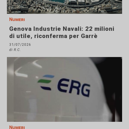
Numeri
Genova Industrie Navali: 22 milioni
di utile, riconferma per Garrè
31/07/2026
di R.C.
Numeri