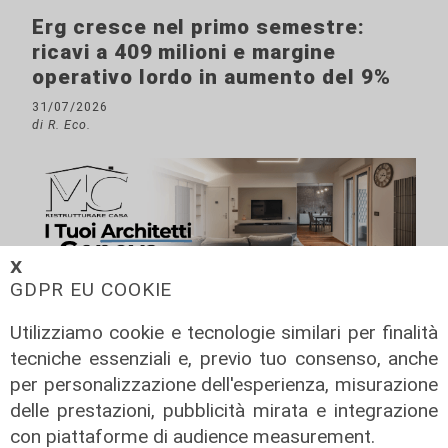
Erg cresce nel primo semestre:
ricavi a 409 milioni e margine
operativo lordo in aumento del 9%
31/07/2026
di R. Eco.
𝗫
GDPR EU COOKIE
Utilizziamo cookie e tecnologie similari per finalità
tecniche essenziali e, previo tuo consenso, anche
per personalizzazione dell'esperienza, misurazione
delle prestazioni, pubblicità mirata e integrazione
con piattaforme di audience measurement.