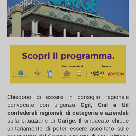
Chiedono di essere in consiglio regionale
convocate con urgenza
Cgil, Cisl e Uil
confederali regionali
,
di categoria e aziendali
sulla situazione di
Carige
. Il sindacato chiede
unitariamente di poter essere ascoltato sulle