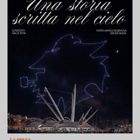
La festa