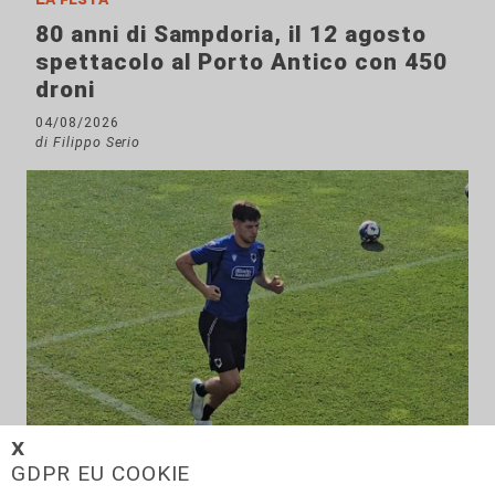
80 anni di Sampdoria, il 12 agosto
spettacolo al Porto Antico con 450
droni
04/08/2026
di Filippo Serio
𝗫
GDPR EU COOKIE
Calciomercato