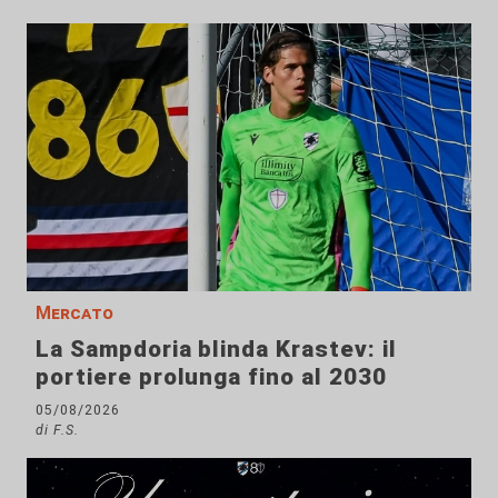
Mercato
La Sampdoria blinda Krastev: il
portiere prolunga fino al 2030
05/08/2026
di F.S.