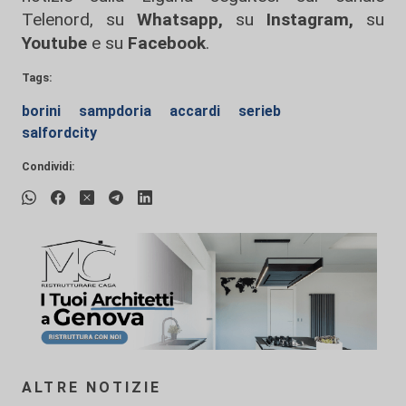
Telenord, su
Whatsapp,
su
Instagram
,
su
Youtube
e su
Facebook
.
Tags:
borini
sampdoria
accardi
serieb
salfordcity
Condividi:
ALTRE NOTIZIE