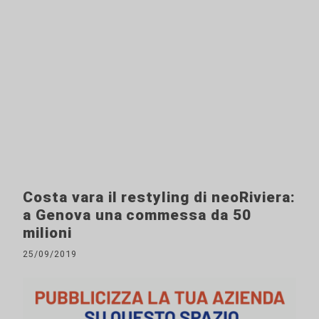
Costa vara il restyling di neoRiviera:
a Genova una commessa da 50
milioni
25/09/2019