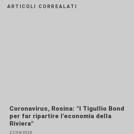
ARTICOLI CORREALATI
Coronavirus, Rosina: "I Tigullio Bond
per far ripartire l'economia della
Riviera"
21/04/2020