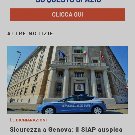
ALTRE NOTIZIE
Le dichiarazioni
Sicurezza a Genova: il SIAP auspica