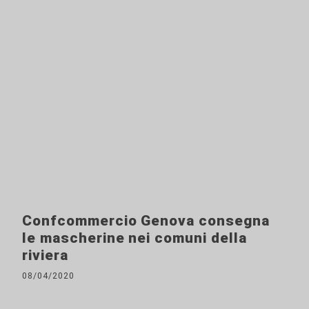
Confcommercio Genova consegna
le mascherine nei comuni della
riviera
08/04/2020