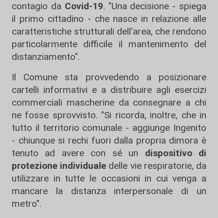
contagio da
Covid-19
. "Una decisione - spiega
il primo cittadino - che nasce in relazione alle
caratteristiche strutturali dell'area, che rendono
particolarmente difficile il mantenimento del
distanziamento".
Il Comune sta provvedendo a posizionare
cartelli informativi e a distribuire agli esercizi
commerciali mascherine da consegnare a chi
ne fosse sprovvisto. "Si ricorda, inoltre, che in
tutto il territorio comunale - aggiunge Ingenito
- chiunque si rechi fuori dalla propria dimora è
tenuto ad avere con sé un
dispositivo di
protezione individuale
delle vie respiratorie, da
utilizzare in tutte le occasioni in cui venga a
mancare la distanza interpersonale di un
metro".