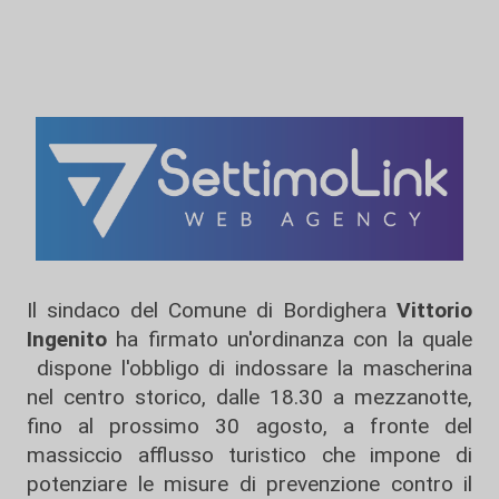
Il sindaco del Comune di Bordighera
Vittorio
Ingenito
ha firmato un'ordinanza con la quale
dispone l'obbligo di indossare la mascherina
nel centro storico, dalle 18.30 a mezzanotte,
fino al prossimo 30 agosto, a fronte del
massiccio afflusso turistico che impone di
potenziare le misure di prevenzione contro il