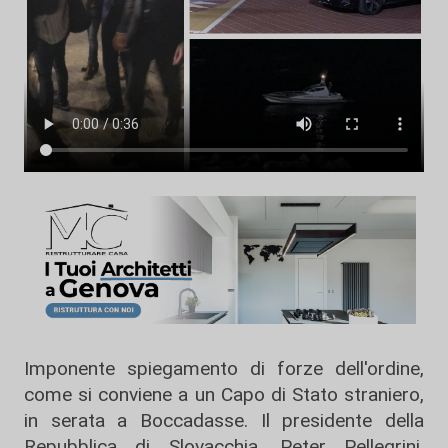
Imponente spiegamento di forze dell'ordine,
come si conviene a un Capo di Stato straniero,
in serata a Boccadasse. Il presidente della
Repubblica di Slovacchia, Peter Pellegrini,