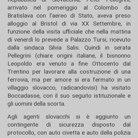
arrivato nel pomeriggio al Colombo da
Bratislava con l'aereo di Stato, aveva preso
alloggio al Bristol di via XX Settembre, in
funzione della visita ufficiale che nella mattina
di venerdì lo prevede a Palazzo Tursi, ricevuto
dalla sindaca Silvia Salis. Quindi in serata
Pellegrini (chiare origini italiane, il bisnonno
Leopoldo era venuto a fine Ottocento dal
Trentino per lavorare alla costruzione di una
ferrovia, ma per amore si era fermato in un
villaggio slovacco, radicandovisi) ha visitato
Boccadasse, con il suo seguito istituzionale e
gli uomini della scorta.
Agli agenti slovacchi si è aggiunto un
contingente di sicurezza disposto dal
protocollo, con auto civetta e auto della polizia