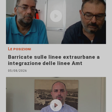
Le posizioni
Barricate sulle linee extraurbane a
integrazione delle linee Amt
05/08/2026