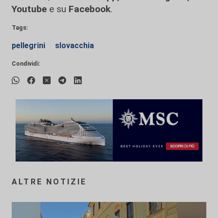
Youtube
e su
Facebook
.
Tags:
pellegrini
slovacchia
Condividi:
ALTRE NOTIZIE