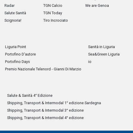
Radar
TGN Calcio
We are Genoa
Salute Sanità
TGN Today
Scignoria!
Tiro Incrociato
Liguria Point
Sanità in Liguria
Portofino D'autore
Sea&Green Liguria
Portofino Days
io
Premio Nazionale Telenord - Gianni Di Marzio
Salute & Sanità 4° Edizione
Shipping, Transport & Intermodal 1° edizione Sardegna
Shipping, Transport & Intermodal 3° edizione
Shipping, Transport & Intermodal 4° edizione