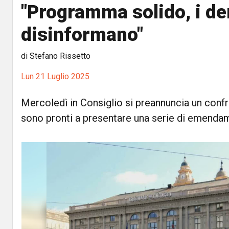
"Programma solido, i d
disinformano"
di Stefano Rissetto
Lun 21 Luglio 2025
Mercoledì in Consiglio si preannuncia un conf
sono pronti a presentare una serie di emenda