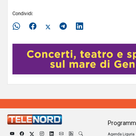
Condividi:
Programm
Agenda Liguria