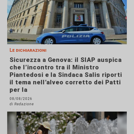
Le dichiarazioni
Sicurezza a Genova: il SIAP auspica
che l’incontro tra il Ministro
Piantedosi e la Sindaca Salis riporti
il tema nell’alveo corretto dei Patti
per la
08/08/2026
di Redazione