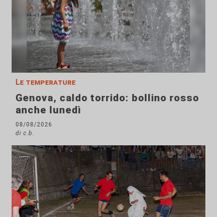
Le temperature
Genova, caldo torrido: bollino rosso
anche lunedì
08/08/2026
di c.b.