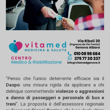
"Penso che l'unico deterrente efficace sia il
Daspo
: una misura rigida da applicare a chi
delinque commettendo
violenze o aggressioni
a danno di passeggeri e personale di bus e
treni
". La proposta è dell'assessore regionale