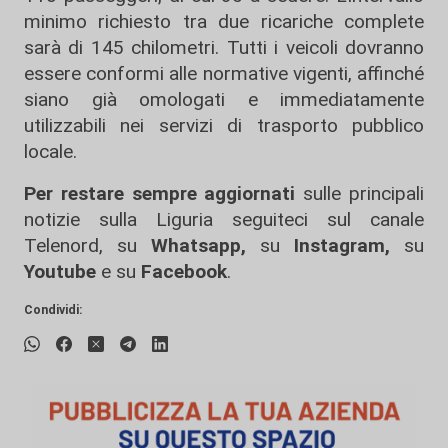
minimo richiesto tra due ricariche complete
sarà di 145 chilometri. Tutti i veicoli dovranno
essere conformi alle normative vigenti, affinché
siano già omologati e immediatamente
utilizzabili nei servizi di trasporto pubblico
locale.
Per restare sempre aggiornati
sulle principali
notizie sulla Liguria seguiteci sul canale
Telenord, su
Whatsapp,
su
Instagram
,
su
Youtube
e su
Facebook
.
Condividi: