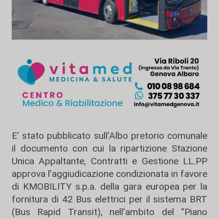
E' stato pubblicato sull’Albo pretorio comunale
il documento con cui la ripartizione Stazione
Unica Appaltante, Contratti e Gestione LL.PP
approva l’aggiudicazione condizionata in favore
di KMOBILITY s.p.a. della gara europea per la
fornitura di 42 Bus elettrici per il sistema BRT
(Bus Rapid Transit), nell’ambito del “Piano