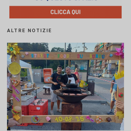
ALTRE NOTIZIE