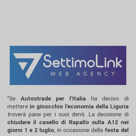
"Se
Autostrade
per l'Italia
ha deciso di
mettere
in ginocchio l'economia della Liguria
troverà pane per i suoi denti. La decisione di
chiudere il casello di Rapallo sulla A12 nei
giorni 1 e 2 luglio
, in occasione della
festa del