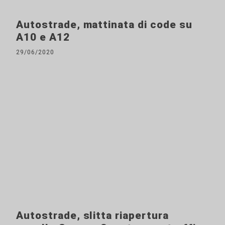
Autostrade, mattinata di code su
A10 e A12
29/06/2020
Autostrade, slitta riapertura