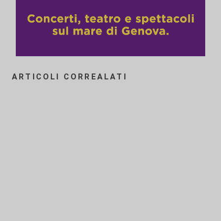
ARTICOLI CORREALATI