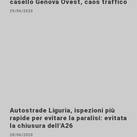
casello Genova Ovest, caos traffico
29/06/2020
Autostrade Liguria, ispezioni più
rapide per evitare la paralisi: evitata
la chiusura dell'A26
28/06/2020