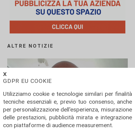
ALTRE NOTIZIE
𝗫
GDPR EU COOKIE
Utilizziamo cookie e tecnologie similari per finalità
tecniche essenziali e, previo tuo consenso, anche
per personalizzazione dell'esperienza, misurazione
delle prestazioni, pubblicità mirata e integrazione
con piattaforme di audience measurement.
La posizione