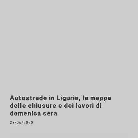
Autostrade in Liguria, la mappa
delle chiusure e dei lavori di
domenica sera
28/06/2020