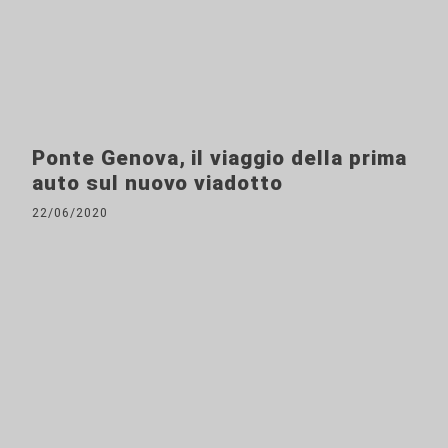
Ponte Genova, il viaggio della prima
auto sul nuovo viadotto
22/06/2020