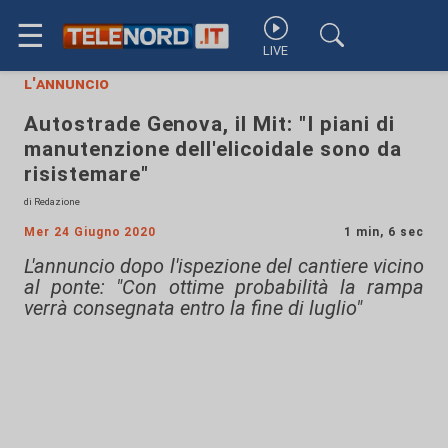
☰
LIVE
l'annuncio
Autostrade Genova, il Mit: "I piani di
manutenzione dell'elicoidale sono da
risistemare"
di Redazione
Mer 24 Giugno 2020
1 min, 6 sec
L'annuncio dopo l'ispezione del cantiere vicino
al ponte: "Con ottime probabilità la rampa
verrà consegnata entro la fine di luglio"