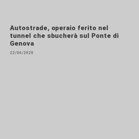
Autostrade, operaio ferito nel
tunnel che sbucherà sul Ponte di
Genova
22/06/2020