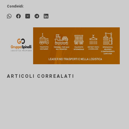
Condividi:
ARTICOLI CORREALATI