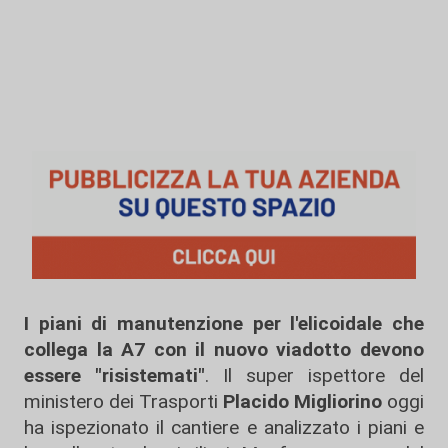
I piani di manutenzione per l'elicoidale che
collega la A7 con il nuovo viadotto devono
essere "risistemati"
. Il super ispettore del
ministero dei Trasporti
Placido Migliorino
oggi
ha ispezionato il cantiere e analizzato i piani e