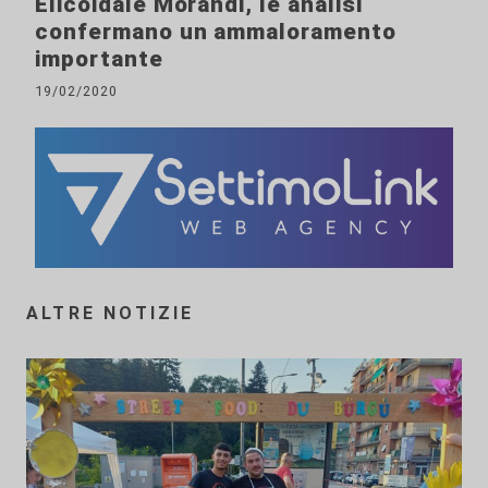
Elicoidale Morandi, le analisi
confermano un ammaloramento
importante
19/02/2020
ALTRE NOTIZIE