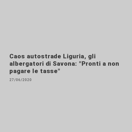
Caos autostrade Liguria, gli
albergatori di Savona: "Pronti a non
pagare le tasse"
27/06/2020