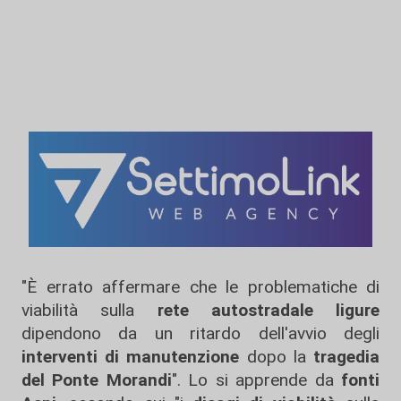
"È errato affermare che le problematiche di
viabilità sulla
rete autostradale ligure
dipendono da un ritardo dell'avvio degli
interventi di manutenzione
dopo la
tragedia
del Ponte Morandi
". Lo si apprende da
fonti