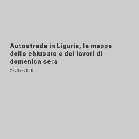
Autostrade in Liguria, la mappa
delle chiusure e dei lavori di
domenica sera
28/06/2020