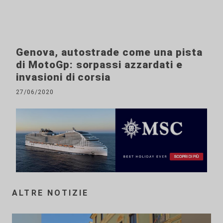
Genova, autostrade come una pista
di MotoGp: sorpassi azzardati e
invasioni di corsia
27/06/2020
ALTRE NOTIZIE