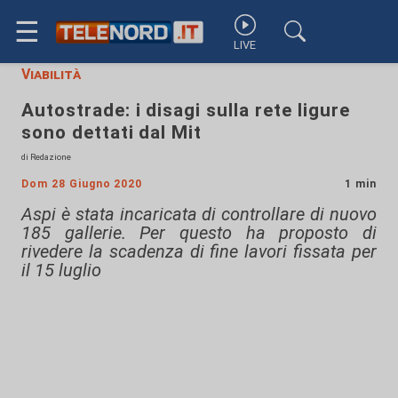
☰
LIVE
Viabilità
Autostrade: i disagi sulla rete ligure
sono dettati dal Mit
di Redazione
Dom 28 Giugno 2020
1 min
Aspi è stata incaricata di controllare di nuovo
185 gallerie. Per questo ha proposto di
rivedere la scadenza di fine lavori fissata per
il 15 luglio