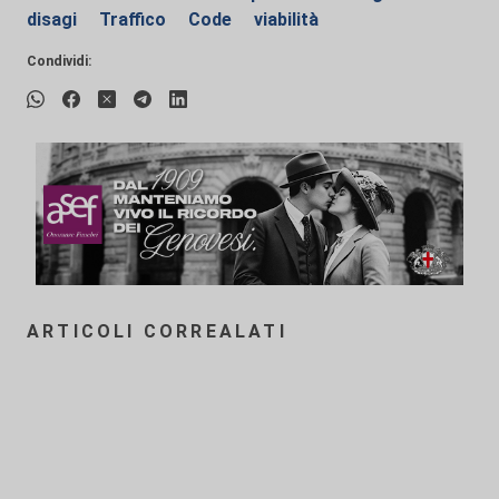
disagi
Traffico
Code
viabilità
Condividi:
ARTICOLI CORREALATI