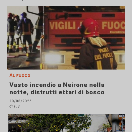
Al fuoco
Vasto incendio a Neirone nella
notte, distrutti ettari di bosco
10/08/2026
di F.S.