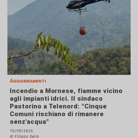
Aggiornamenti
Incendio a Mornese, fiamme vicino
agli impianti idrici. Il sindaco
Pastorino a Telenord: "Cinque
Comuni rischiano di rimanere
senz'acqua"
10/08/2026
di Filippo Serio