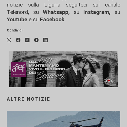
notizie sulla Liguria seguiteci sul canale
Telenord, su
Whatsapp,
su
Instagram
,
su
Youtube
e su
Facebook
.
Condividi:
ALTRE NOTIZIE