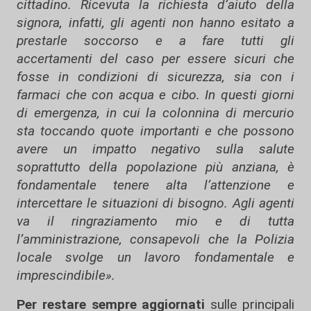
cittadino. Ricevuta la richiesta d’aiuto della
signora, infatti, gli agenti non hanno esitato a
prestarle soccorso e a fare tutti gli
accertamenti del caso per essere sicuri che
fosse in condizioni di sicurezza, sia con i
farmaci che con acqua e cibo. In questi giorni
di emergenza, in cui la colonnina di mercurio
sta toccando quote importanti e che possono
avere un impatto negativo sulla salute
soprattutto della popolazione più anziana, è
fondamentale tenere alta l’attenzione e
intercettare le situazioni di bisogno. Agli agenti
va il ringraziamento mio e di tutta
l’amministrazione, consapevoli che la Polizia
locale svolge un lavoro fondamentale e
imprescindibile».
Per restare sempre aggiornati
sulle principali