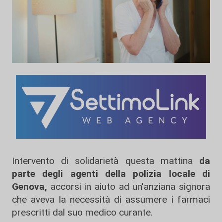
Intervento di solidarietà questa mattina
da
parte degli agenti della polizia locale di
Genova,
accorsi in aiuto ad un'anziana signora
che aveva la necessità di assumere i farmaci
prescritti dal suo medico curante.