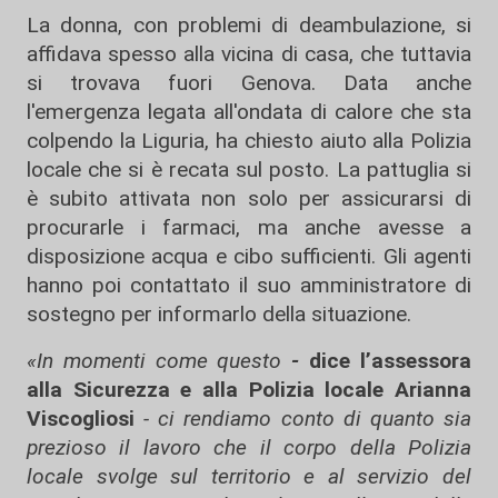
La donna, con problemi di deambulazione, si
affidava spesso alla vicina di casa, che tuttavia
si trovava fuori Genova. Data anche
l'emergenza legata all'ondata di calore che sta
colpendo la Liguria, ha chiesto aiuto alla Polizia
locale che si è recata sul posto. La pattuglia si
è subito attivata non solo per assicurarsi di
procurarle i farmaci, ma anche avesse a
disposizione acqua e cibo sufficienti. Gli agenti
hanno poi contattato il suo amministratore di
sostegno per informarlo della situazione.
«In momenti come questo
-
dice l’assessora
alla Sicurezza e alla Polizia locale Arianna
Viscogliosi
- ci rendiamo conto di quanto sia
prezioso il lavoro che il corpo della Polizia
locale svolge sul territorio e al servizio del