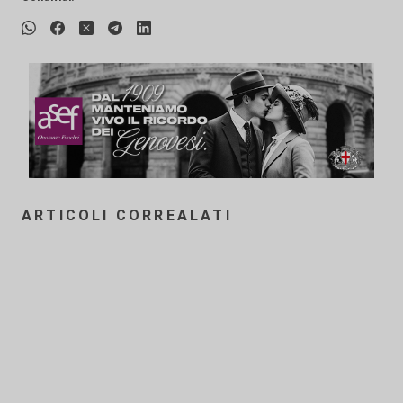
ARTICOLI CORREALATI