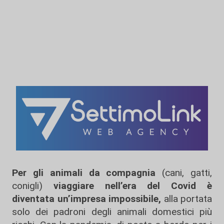
Per gli animali da compagnia
(cani, gatti,
conigli)
viaggiare nell’era del Covid è
diventata un’impresa impossibile,
alla portata
solo dei padroni degli animali domestici più