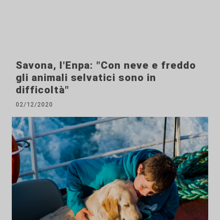
Savona, l'Enpa: "Con neve e freddo
gli animali selvatici sono in
difficoltà"
02/12/2020