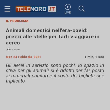
☰
LIVE
il problema
Animali domestici nell'era-covid:
prezzi alle stelle per farli viaggiare in
aereo
di Redazione
Mer 24 Febbraio 2021
1 min, 1 sec
Gli aerei in servizio sono pochi, lo spazio in
stiva per gli animali si è ridotto per far posto
ai materiali sanitari e il costo dei biglietti si è
triplicato