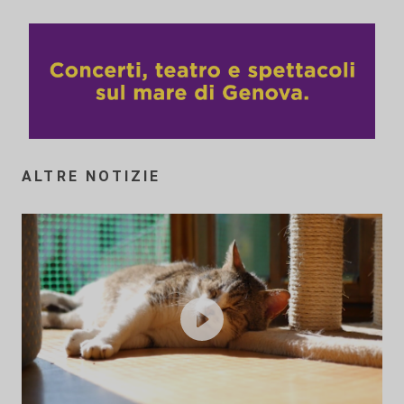
ALTRE NOTIZIE