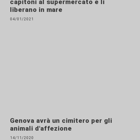
capitoni al supermercato e li
liberano in mare
04/01/2021
Genova avrà un cimitero per gli
animali d'affezione
14/11/2020