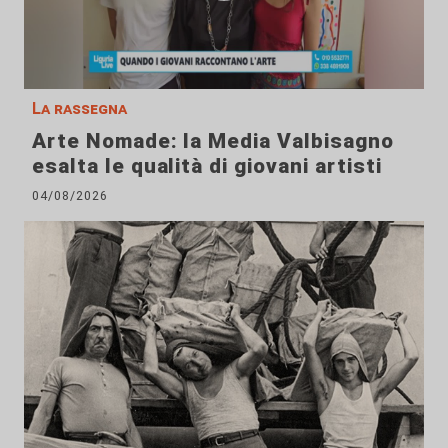
La rassegna
Arte Nomade: la Media Valbisagno
esalta le qualità di giovani artisti
04/08/2026