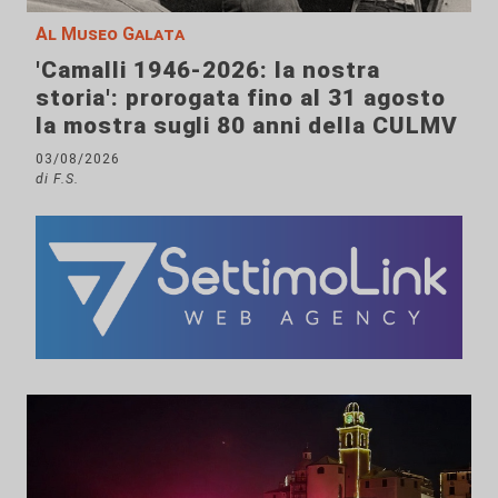
Al Museo Galata
'Camalli 1946-2026: la nostra
storia': prorogata fino al 31 agosto
la mostra sugli 80 anni della CULMV
03/08/2026
di F.S.