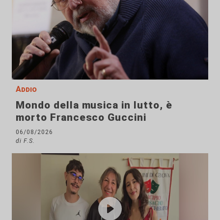
Addio
Mondo della musica in lutto, è
morto Francesco Guccini
06/08/2026
di F.S.