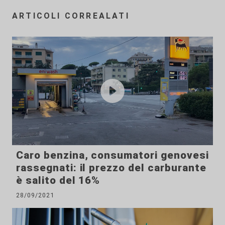
ARTICOLI CORREALATI
Caro benzina, consumatori genovesi
rassegnati: il prezzo del carburante
è salito del 16%
28/09/2021