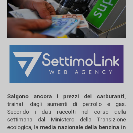
Salgono ancora i prezzi dei carburanti,
trainati dagli aumenti di petrolio e gas.
Secondo i dati raccolti nel corso della
settimana dal Ministero della Transizione
ecologica, la
media nazionale della benzina in