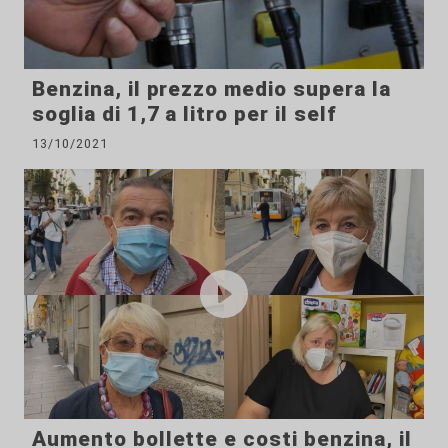
Benzina, il prezzo medio supera la
soglia di 1,7 a litro per il self
13/10/2021
Aumento bollette e costi benzina, il