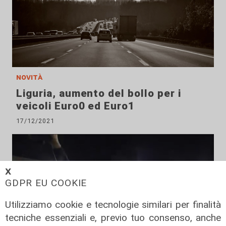
novità
Liguria, aumento del bollo per i
veicoli Euro0 ed Euro1
17/12/2021
𝗫
GDPR EU COOKIE
Utilizziamo cookie e tecnologie similari per finalità
tecniche essenziali e, previo tuo consenso, anche