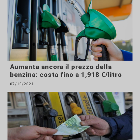
Aumenta ancora il prezzo della
benzina: costa fino a 1,918 €/litro
07/10/2021