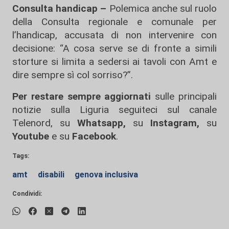
Consulta handicap –
Polemica anche sul ruolo
della Consulta regionale e comunale per
l’handicap, accusata di non intervenire con
decisione: “A cosa serve se di fronte a simili
storture si limita a sedersi ai tavoli con Amt e
dire sempre sì col sorriso?”.
Per restare sempre aggiornati
sulle principali
notizie sulla Liguria seguiteci sul canale
Telenord, su
Whatsapp,
su
Instagram
,
su
Youtube
e su
Facebook
.
Tags:
amt
disabili
genova inclusiva
Condividi: