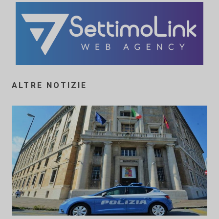
ALTRE NOTIZIE