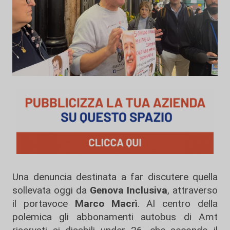
Una denuncia destinata a far discutere quella
sollevata oggi da
Genova Inclusiva
, attraverso
il portavoce
Marco Macrì
. Al centro della
polemica gli abbonamenti autobus di Amt