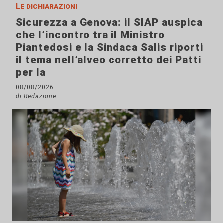
Le dichiarazioni
Sicurezza a Genova: il SIAP auspica
che l’incontro tra il Ministro
Piantedosi e la Sindaca Salis riporti
il tema nell’alveo corretto dei Patti
per la
08/08/2026
di Redazione