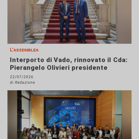
L'assemblea
Interporto di Vado, rinnovato il Cda:
Pierangelo Olivieri presidente
22/07/2026
di Redazione