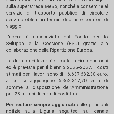
sulla superstrada MeBo, nonché a consentire al
servizio di trasporto pubblico di circolare
senza problemi in termini di orari e comfort di
viaggio.
L’opera è cofinanziata dal Fondo per lo
Sviluppo e la Coesione (FSC) grazie alla
collaborazione della Ripartizione Europa.
La durata dei lavori è stimata in circa due anni
ed è prevista per il biennio 2026-2027. I costi
stimati per i lavori sono di 16.637.682,30 euro,
a cui si aggiungono 6.362.317,70 euro di
somme a disposizione dell’Amministrazione
per 23 milioni di euro di costi totali.
Per restare sempre aggiornati
sulle principali
notizie sulla Liguria seguiteci sul canale