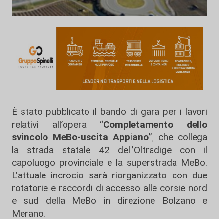
È stato pubblicato il bando di gara per i lavori
relativi all’opera “
Completamento dello
svincolo MeBo-uscita Appiano
”, che collega
la strada statale 42 dell’Oltradige con il
capoluogo provinciale e la superstrada MeBo.
L’attuale incrocio sarà riorganizzato con due
rotatorie e raccordi di accesso alle corsie nord
e sud della MeBo in direzione Bolzano e
Merano.