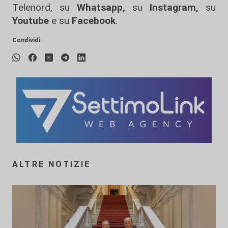
Telenord, su
Whatsapp,
su
Instagram
,
su
Youtube
e su
Facebook
.
Condividi:
ALTRE NOTIZIE