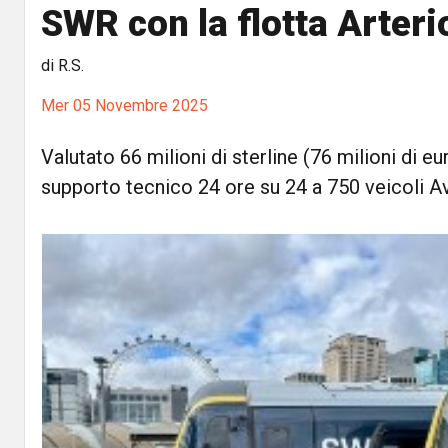
SWR con la flotta Arteri
di R.S.
Mer 05 Novembre 2025
Valutato 66 milioni di sterline (76 milioni di eur
supporto tecnico 24 ore su 24 a 750 veicoli A