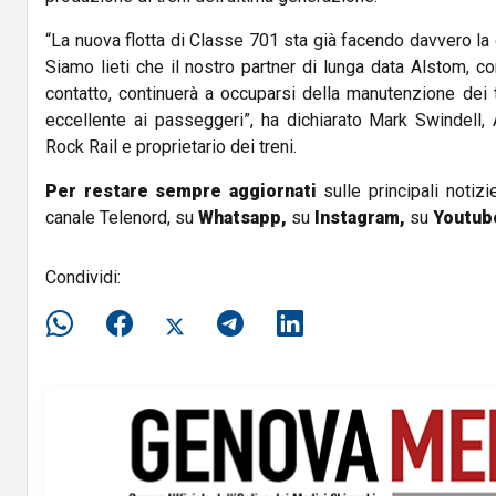
“La nuova flotta di Classe 701 sta già facendo davvero la 
Siamo lieti che il nostro partner di lunga data Alstom, co
contatto, continuerà a occuparsi della manutenzione dei t
eccellente ai passeggeri”, ha dichiarato Mark Swindell,
Rock Rail e proprietario dei treni.
Per restare sempre aggiornati
sulle principali notizi
canale Telenord, su
Whatsapp,
su
Instagram
,
su
Youtub
Condividi: