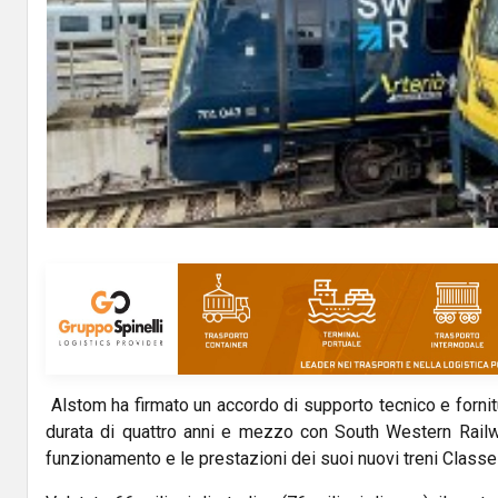
Alstom ha firmato un accordo di supporto tecnico e fornit
durata di quattro anni e mezzo con South Western Railw
funzionamento e le prestazioni dei suoi nuovi treni Classe