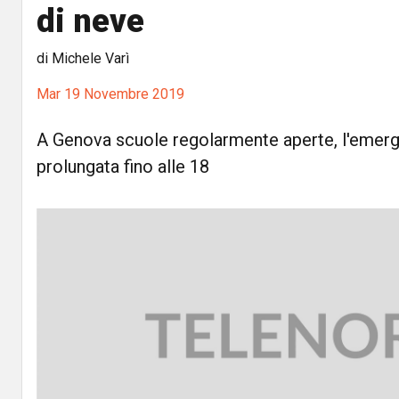
di neve
di Michele Varì
Mar 19 Novembre 2019
A Genova scuole regolarmente aperte, l'emerg
prolungata fino alle 18