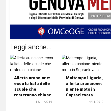
Leggi anche...
Allerta arancione:
Maltempo Liguria,
ecco la lista delle
allerta arancione:
scuole che
niente moto in
resteranno chiuse
Sopraelevata
18/11/2019
14/11/2019