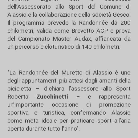
dell’Assessorato allo Sport del Comune di
Alassio e la collaborazione della società Gesco.
Il programma prevede la Randonnée da 200
chilometri, valida come Brevetto ACP e prova
del Campionato Master Audax, affiancata da
un percorso cicloturistico di 140 chilometri.
"La Randonnée del Muretto di Alassio è uno
degli appuntamenti più attesi dagli amanti della
bicicletta – dichiara l’assessore allo Sport
Roberta
Zucchinetti
– e rappresenta
un’importante occasione di promozione
sportiva e turistica, confermando Alassio
come meta ideale per praticare sport all’aria
aperta durante tutto l’anno".