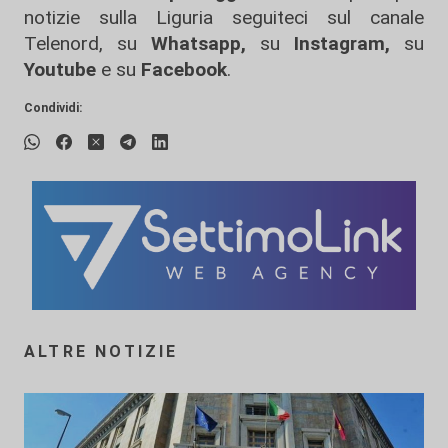
notizie sulla Liguria seguiteci sul canale
Telenord, su
Whatsapp,
su
Instagram
,
su
Youtube
e su
Facebook
.
Condividi:
ALTRE NOTIZIE