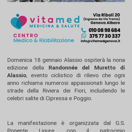
Domenica 18 gennaio Alassio ospiterà la nona
edizione della
Randonnée del Muretto di
Alassio
, evento ciclistico di rilievo che ogni
anno richiama numerosi appassionati lungo le
strade della Riviera dei Fiori, includendo le
celebri salite di Cipressa e Poggio.
La manifestazione è organizzata dal G.S.
Ponente Ligure, con il patrocinio