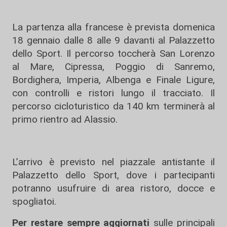
La partenza alla francese è prevista domenica
18 gennaio dalle 8 alle 9 davanti al Palazzetto
dello Sport. Il percorso toccherà San Lorenzo
al Mare, Cipressa, Poggio di Sanremo,
Bordighera, Imperia, Albenga e Finale Ligure,
con controlli e ristori lungo il tracciato. Il
percorso cicloturistico da 140 km terminerà al
primo rientro ad Alassio.
L’arrivo è previsto nel piazzale antistante il
Palazzetto dello Sport, dove i partecipanti
potranno usufruire di area ristoro, docce e
spogliatoi.
Per restare sempre aggiornati
sulle principali