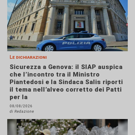
Le dichiarazioni
Sicurezza a Genova: il SIAP auspica
che l’incontro tra il Ministro
Piantedosi e la Sindaca Salis riporti
il tema nell’alveo corretto dei Patti
per la
08/08/2026
di Redazione