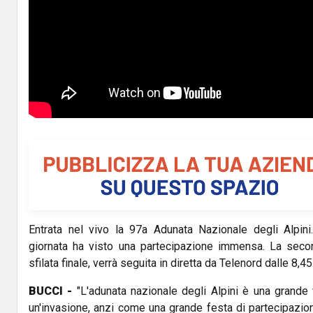
Entrata nel vivo la 97a Adunata Nazionale degli Alpini
giornata ha visto una partecipazione immensa. La secon
sfilata finale, verrà seguita in diretta da Telenord dalle 8,45
BUCCI -
"L'adunata nazionale degli Alpini è una grande
un'invasione, anzi come una grande festa di partecipazio