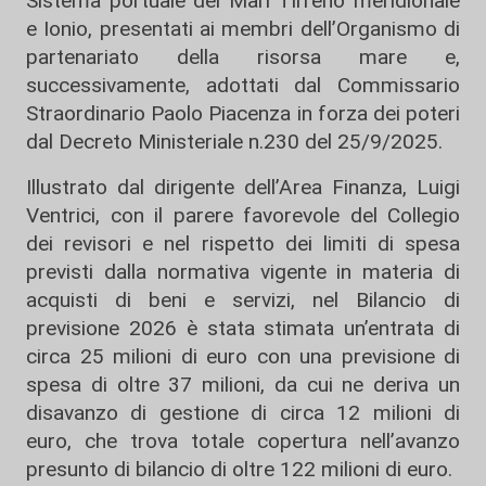
Sistema portuale dei Mari Tirreno meridionale
e Ionio, presentati ai membri dell’Organismo di
partenariato della risorsa mare e,
successivamente, adottati dal Commissario
Straordinario Paolo Piacenza in forza dei poteri
dal Decreto Ministeriale n.230 del 25/9/2025.
Illustrato dal dirigente dell’Area Finanza, Luigi
Ventrici, con il parere favorevole del Collegio
dei revisori e nel rispetto dei limiti di spesa
previsti dalla normativa vigente in materia di
acquisti di beni e servizi, nel Bilancio di
previsione 2026 è stata stimata un’entrata di
circa 25 milioni di euro con una previsione di
spesa di oltre 37 milioni, da cui ne deriva un
disavanzo di gestione di circa 12 milioni di
euro, che trova totale copertura nell’avanzo
presunto di bilancio di oltre 122 milioni di euro.