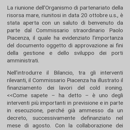
La riunione dell’Organismo di partenariato della
risorsa mare, riunitosi in data 20 ottobre u.s., è
stata aperta con un saluto di benvenuto da
parte dal Commissario straordinario Paolo
Piacenza, il quale ha evidenziato l’importanza
del documento oggetto di approvazione ai fini
della gestione e dello sviluppo dei porti
amministrati.
Nell’introdurre il Bilancio, tra gli interventi
rilevanti, il Commissario Piacenza ha illustrato il
finanziamento dei lavori del cold ironing.
<<Come sapete – ha detto – è uno degli
interventi più importanti in previsione e in parte
in esecuzione, perché già ammesso da un
decreto, successivamente definanziato nel
mese di agosto. Con la collaborazione dei