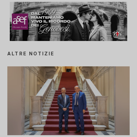
ALTRE NOTIZIE