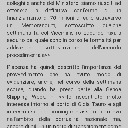
colleghi e anche del Ministero, siamo riusciti ad
ottenere la definitiva conferma di un
finanziamento di 70 milioni di euro attraverso
un Memorandum, sottoscritto qualche
settimana fa col Viceministro Edoardo Rixi, a
seguito del quale sono in corso le formalità per
addivenire sottoscrizione dell’accordo
procedimentale>>.
Piacenza ha, quindi, descritto l’importanza del
provvedimento che ha avuto modo di
evidenziare, anche, nel corso della settimana
scorsa, quando ha preso parte alla Genoa
Shipping Week: – <<Ho riscontrato molto
interesse intorno al porto di Gioia Tauro e agli
interventi sul cold ironing che assumono rilievo
nell’ambito della portualità nazionale ma,
ancora di più, in un porto di transhipment come