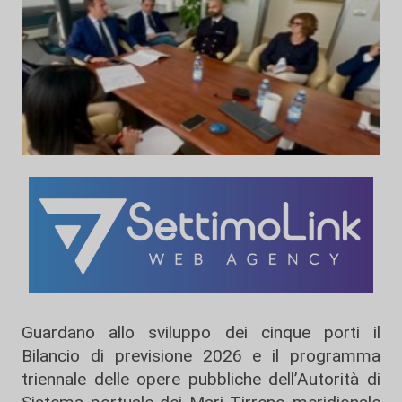
Guardano allo sviluppo dei cinque porti il
Bilancio di previsione 2026 e il programma
triennale delle opere pubbliche dell’Autorità di