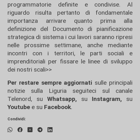
programmatorie definite e condivise. Al
riguardo risulta pertanto di fondamentale
importanza arrivare quanto prima alla
definizione del Documento di pianificazione
strategica di sistema i cui lavori saranno ripresi
nelle prossime settimane, anche mediante
incontri con i territori, le parti sociali e
imprenditoriali per fissare le linee di sviluppo
dei nostri scali>>
Per restare sempre aggiornati
sulle principali
notizie sulla Liguria seguiteci sul canale
Telenord, su
Whatsapp,
su
Instagram
,
su
Youtube
e su
Facebook
.
Condividi: