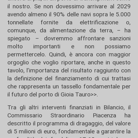
il nostro. Se non dovessimo arrivare al 2029
avendo almeno il 90% delle navi sopra le 5.000
tonnellate fornite da elettrificazione o,
comunque, da alimentazione da terra, – ha
spiegato – dovremmo affrontare sanzioni
molto importanti e non possiamo
permettercelo. Quindi, è ancora con maggior
orgoglio che voglio riportare, anche in questo
tavolo, l’importanza del risultato raggiunto con
la definizione del finanziamento di cui trattasi
che rappresenta un tassello fondamentale per
il futuro del porto di Gioia Tauro>>.
Tra gli altri interventi finanziati in Bilancio, il
Commissario Straordinario Piacenza ha
descritto il programma di dragaggio, del valore
di 5 milioni di euro, fondamentale a garantire la