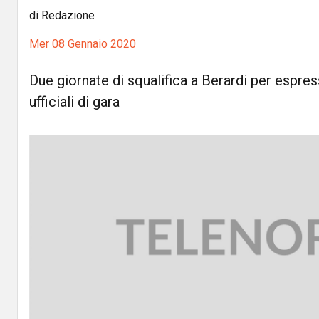
di Redazione
Mer 08 Gennaio 2020
Due giornate di squalifica a Berardi per espres
ufficiali di gara