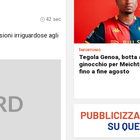
42 sec
sioni irriguardose agli
Infortunio
Tegola Genoa, botta 
ginocchio per Meicht
fino a fine agosto