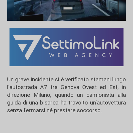
Un grave incidente si è verificato stamani lungo
l’autostrada A7 tra Genova Ovest ed Est, in
direzione Milano, quando un camionista alla
guida di una bisarca ha travolto un’autovettura
senza fermarsi né prestare soccorso.