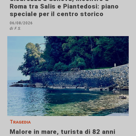
Roma tra Salis e Piantedosi: piano
speciale per il centro storico
06/08/2026
di F.S.
Tragedia
Malore in mare, turista di 82 anni