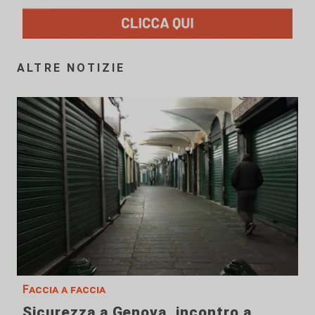
ALTRE NOTIZIE
Faccia a faccia
Sicurezza a Genova, incontro a