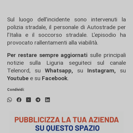
Sul luogo dell’incidente sono intervenuti la
polizia stradale, il personale di Autostrade per
l’Italia e il soccorso stradale. L’episodio ha
provocato rallentamenti alla viabilità.
Per restare sempre aggiornati
sulle principali
notizie sulla Liguria seguiteci sul canale
Telenord, su
Whatsapp,
su
Instagram
,
su
Youtube
e su
Facebook
.
Condividi: