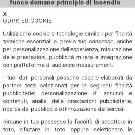
fuoco domano principio di incendio
06/08/2026
𝗫
di F.S.
GDPR EU COOKIE
Utilizziamo cookie e tecnologie similari per finalità
tecniche essenziali e, previo tuo consenso, anche
per personalizzazione dell'esperienza, misurazione
delle prestazioni, pubblicità mirata e integrazione
con piattaforme di audience measurement.
I tuoi dati personali possono essere elaborati da
partner terzi selezionati per le seguenti finalità
pubblicitarie: personalizzazione di annunci e
contenuti, analisi delle prestazioni pubblicitarie,
ricerca del pubblico e ottimizzazione dei servizi.
Rimane in tuo possesso la facoltà di accettare in
toto, rifiutare in toto oppure selezionare le