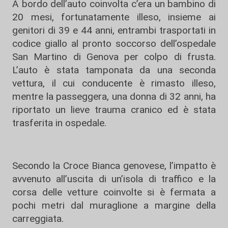
A bordo dell’auto coinvolta c’era un bambino di
20 mesi, fortunatamente illeso, insieme ai
genitori di 39 e 44 anni, entrambi trasportati in
codice giallo al pronto soccorso dell’ospedale
San Martino di Genova per colpo di frusta.
L’auto è stata tamponata da una seconda
vettura, il cui conducente è rimasto illeso,
mentre la passeggera, una donna di 32 anni, ha
riportato un lieve trauma cranico ed è stata
trasferita in ospedale.
Secondo la Croce Bianca genovese, l’impatto è
avvenuto all’uscita di un’isola di traffico e la
corsa delle vetture coinvolte si è fermata a
pochi metri dal muraglione a margine della
carreggiata.