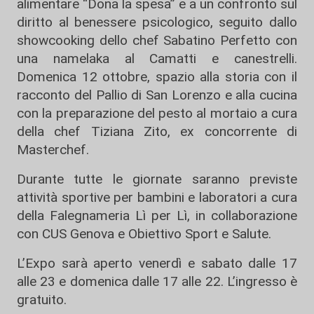
alimentare “Dona la spesa” e a un confronto sul
diritto al benessere psicologico, seguito dallo
showcooking dello chef Sabatino Perfetto con
una namelaka al Camatti e canestrelli.
Domenica 12 ottobre, spazio alla storia con il
racconto del Pallio di San Lorenzo e alla cucina
con la preparazione del pesto al mortaio a cura
della chef Tiziana Zito, ex concorrente di
Masterchef.
Durante tutte le giornate saranno previste
attività sportive per bambini e laboratori a cura
della Falegnameria Lì per Lì, in collaborazione
con CUS Genova e Obiettivo Sport e Salute.
L’Expo sarà aperto venerdì e sabato dalle 17
alle 23 e domenica dalle 17 alle 22. L’ingresso è
gratuito.