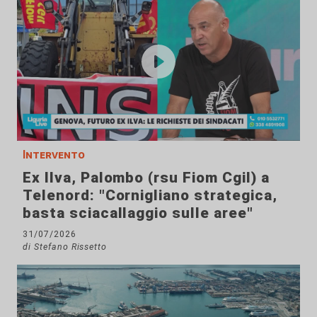
Intervento
Ex Ilva, Palombo (rsu Fiom Cgil) a
Telenord: "Cornigliano strategica,
basta sciacallaggio sulle aree"
31/07/2026
di Stefano Rissetto