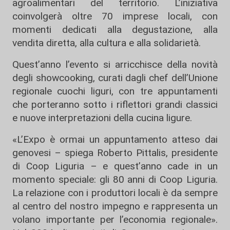
agroalimentari del territorio. L’iniziativa
coinvolgerà oltre 70 imprese locali, con
momenti dedicati alla degustazione, alla
vendita diretta, alla cultura e alla solidarietà.
Quest’anno l’evento si arricchisce della novità
degli showcooking, curati dagli chef dell’Unione
regionale cuochi liguri, con tre appuntamenti
che porteranno sotto i riflettori grandi classici
e nuove interpretazioni della cucina ligure.
«L’Expo è ormai un appuntamento atteso dai
genovesi – spiega Roberto Pittalis, presidente
di Coop Liguria – e quest’anno cade in un
momento speciale: gli 80 anni di Coop Liguria.
La relazione con i produttori locali è da sempre
al centro del nostro impegno e rappresenta un
volano importante per l’economia regionale».