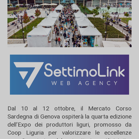
Dal 10 al 12 ottobre, il Mercato Corso
Sardegna di Genova ospiterà la quarta edizione
dell’Expo dei produttori liguri, promosso da
Coop Liguria per valorizzare le eccellenze