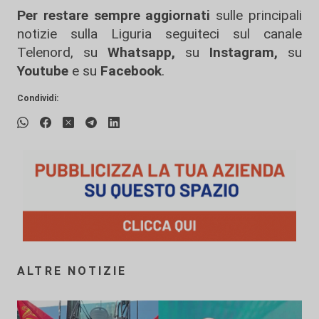
Per restare sempre aggiornati
sulle principali
notizie sulla Liguria seguiteci sul canale
Telenord, su
Whatsapp,
su
Instagram
,
su
Youtube
e su
Facebook
.
Condividi:
ALTRE NOTIZIE