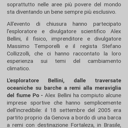
soprattutto nelle aree più povere del mondo
sta diventando un bene sempre più esclusivo.
All'evento di chiusura hanno partecipato
l'esploratore e divulgatore scientifico Alex
Bellini, il fisico, imprenditore e divulgatore
Massimo Temporelli e il regista Stefano
Collizzolli, che ci hanno raccontato la loro
esperienza sui temi del cambiamento
climatico.
L'esploratore Bellini, dalle traversate
oceaniche su barche a remi alla meraviglia
del fiume Po -
Alex Bellini ha compiuto alcune
imprese sportive che hanno semplicemente
dell'incredibile: il 18 settembre del 2005 era
partito proprio da Genova a bordo di una barca
a remi con destinazione Fortaleza, in Brasile,