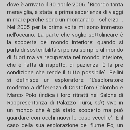
dove è arrivato il 30 aprile 2006. "Ricordo tanta
meraviglia, è stata la prima esperienza di viaggi
in mare perché sono un montanaro - scherza -.
Nel 2005 per la prima volta mi sono immerso
nell'oceano. La parte che voglio sottolineare è
la scoperta del mondo interiore: quando si
parla di sostenibilità si pensa sempre al mondo
di fuori ma va recuperata nel mondo interiore,
che è fatta di rispetto, di pazienza. È la pre
condizione che rende il tutto possibile". Bellini
si definisce un esploratore: "L'esploratore
moderno a differenza di Cristoforo Colombo e
Marco Polo (indica i loro ritratti nel Salone di
Rappresentanza di Palazzo Tursi,
ndr
) vive in
un mondo che è già stato scoperto ma può
guardare con occhi nuovi le cose vecchie". È il
caso della sua esplorazione del fiume Po, un