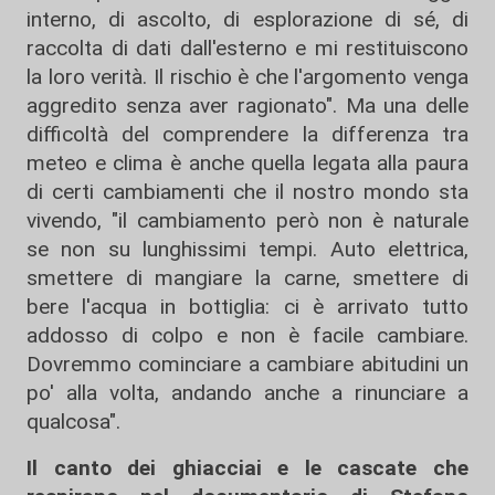
interno, di ascolto, di esplorazione di sé, di
raccolta di dati dall'esterno e mi restituiscono
la loro verità. Il rischio è che l'argomento venga
aggredito senza aver ragionato". Ma una delle
difficoltà del comprendere la differenza tra
meteo e clima è anche quella legata alla paura
di certi cambiamenti che il nostro mondo sta
vivendo, "il cambiamento però non è naturale
se non su lunghissimi tempi. Auto elettrica,
smettere di mangiare la carne, smettere di
bere l'acqua in bottiglia: ci è arrivato tutto
addosso di colpo e non è facile cambiare.
Dovremmo cominciare a cambiare abitudini un
po' alla volta, andando anche a rinunciare a
qualcosa".
Il canto dei ghiacciai e le cascate che