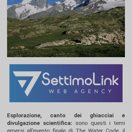
Esplorazione, canto dei ghiacciai e
divulgazione scientifica:
sono questi i temi
emersi all'evento finale di The Water Code, il