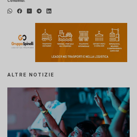
Condividi:
ALTRE NOTIZIE