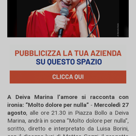
A Deiva Marina l’amore si racconta con
ironia: “Molto dolore per nulla”
-
Mercoledì 27
agosto
, alle ore 21.30 in Piazza Bollo a Deiva
Marina, andrà in scena “Molto dolore per nulla”,
scritto, diretto e interpretato da Luisa Borini,