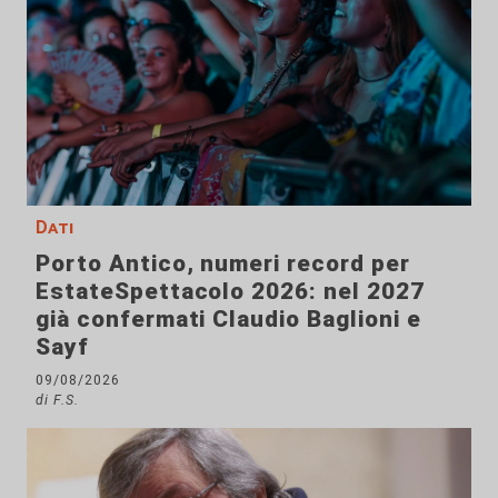
Dati
Porto Antico, numeri record per
EstateSpettacolo 2026: nel 2027
già confermati Claudio Baglioni e
Sayf
09/08/2026
di F.S.