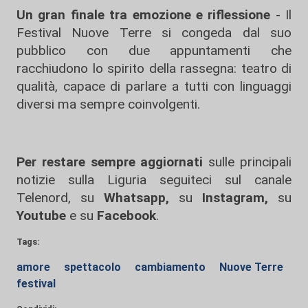
Un gran finale tra emozione e riflessione
- Il
Festival Nuove Terre si congeda dal suo
pubblico con due appuntamenti che
racchiudono lo spirito della rassegna: teatro di
qualità, capace di parlare a tutti con linguaggi
diversi ma sempre coinvolgenti.
Per restare sempre aggiornati
sulle principali
notizie sulla Liguria seguiteci sul canale
Telenord, su
Whatsapp,
su
Instagram
,
su
Youtube
e su
Facebook
.
Tags:
amore
spettacolo
cambiamento
Nuove Terre
festival