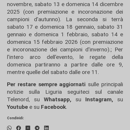
novembre, sabato 13 e domenica 14 dicembre
2025 (con premiazione e incoronazione dei
campioni d'autunno). La seconda si terrà
sabato 17 e domenica 18 gennaio, sabato 31
gennaio e domenica 1 febbraio, sabato 14 e
domenica 15 febbraio 2026 (con premiazione
e incoronazione dei campioni d'inverno).; Per
l'intero arco dell'evento, le regate della
domenica partiranno a partire dalle ore 9,
mentre quelle del sabato dalle ore 11.
Per restare sempre aggiornati
sulle principali
notizie sulla Liguria seguiteci sul canale
Telenord, su
Whatsapp,
su
Instagram
,
su
Youtube
e su
Facebook
.
Condividi: