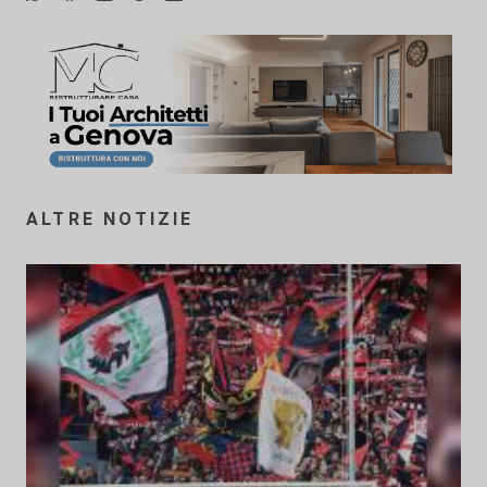
ALTRE NOTIZIE