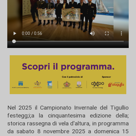
Nel 2025 il Campionato Invernale del Tigullio
festegg;i;a la cinquantesima edizione della;
storica rassegna di vela d'altura, in programma
da sabato 8 novembre 2025 a domenica 15