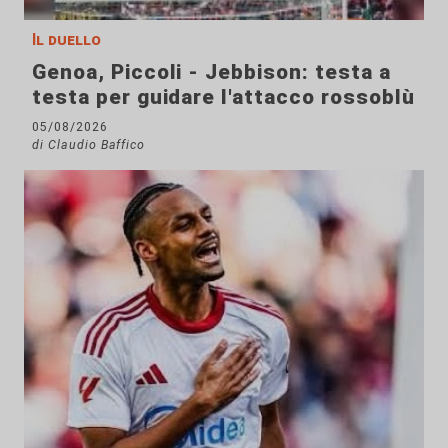
Il duello
Genoa, Piccoli - Jebbison: testa a
testa per guidare l'attacco rossoblù
05/08/2026
di Claudio Baffico