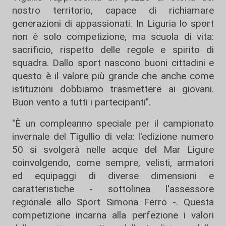
nostro territorio, capace di richiamare
generazioni di appassionati. In Liguria lo sport
non è solo competizione, ma scuola di vita:
sacrificio, rispetto delle regole e spirito di
squadra. Dallo sport nascono buoni cittadini e
questo è il valore più grande che anche come
istituzioni dobbiamo trasmettere ai giovani.
Buon vento a tutti i partecipanti".
"È un compleanno speciale per il campionato
invernale del Tigullio di vela: l'edizione numero
50 si svolgerà nelle acque del Mar Ligure
coinvolgendo, come sempre, velisti, armatori
ed equipaggi di diverse dimensioni e
caratteristiche - sottolinea l'assessore
regionale allo Sport Simona Ferro -. Questa
competizione incarna alla perfezione i valori