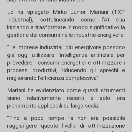
Lo ha spiegato
Mirko Junior Mariani (TXT
Industrial)
, sottolineando come l’AI stia
iniziando a trasformare in modo significativo la
gestione dei consumi nelle industrie energivore.
“Le imprese industriali più energivore possono
già oggi utilizzare l’intelligenza artificiale per
prevedere i consumi energetici e ottimizzare i
processi produttivi, riducendo gli sprechi e
migliorando l’efficienza complessiva”.
Mariani ha evidenziato come questi strumenti
siano relativamente recenti e solo ora
pienamente applicabili su larga scala.
“Fino a poco tempo fa non era possibile
raggiungere questo livello di ottimizzazione