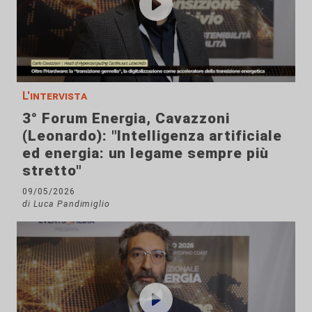
L'intervista
3° Forum Energia, Cavazzoni
(Leonardo): "Intelligenza artificiale
ed energia: un legame sempre più
stretto"
09/05/2026
di Luca Pandimiglio