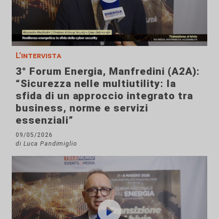
L'intervista
3° Forum Energia, Manfredini (A2A):
“Sicurezza nelle multiutility: la
sfida di un approccio integrato tra
business, norme e servizi
essenziali”
09/05/2026
di Luca Pandimiglio