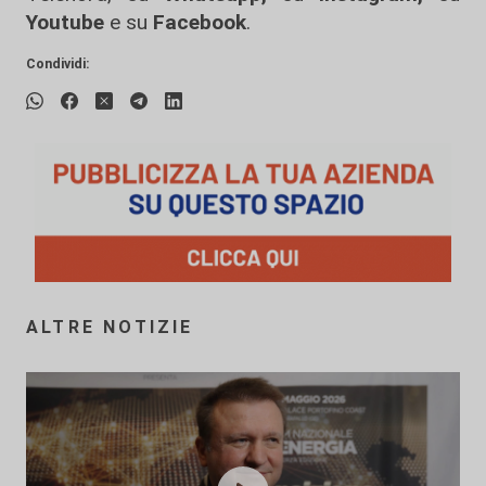
Youtube
e su
Facebook
.
Condividi:
ALTRE NOTIZIE