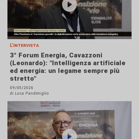
L'intervista
3° Forum Energia, Cavazzoni
(Leonardo): "Intelligenza artificiale
ed energia: un legame sempre più
stretto"
09/05/2026
di Luca Pandimiglio