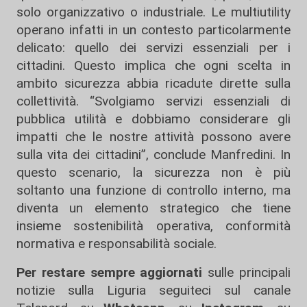
solo organizzativo o industriale. Le multiutility
operano infatti in un contesto particolarmente
delicato: quello dei servizi essenziali per i
cittadini. Questo implica che ogni scelta in
ambito sicurezza abbia ricadute dirette sulla
collettività. “Svolgiamo servizi essenziali di
pubblica utilità e dobbiamo considerare gli
impatti che le nostre attività possono avere
sulla vita dei cittadini”, conclude Manfredini. In
questo scenario, la sicurezza non è più
soltanto una funzione di controllo interno, ma
diventa un elemento strategico che tiene
insieme sostenibilità operativa, conformità
normativa e responsabilità sociale.
Per restare sempre aggiornati
sulle principali
notizie sulla Liguria seguiteci sul canale