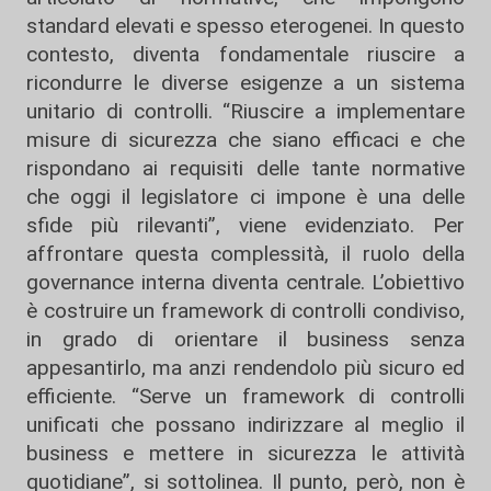
standard elevati e spesso eterogenei. In questo
contesto, diventa fondamentale riuscire a
ricondurre le diverse esigenze a un sistema
unitario di controlli. “Riuscire a implementare
misure di sicurezza che siano efficaci e che
rispondano ai requisiti delle tante normative
che oggi il legislatore ci impone è una delle
sfide più rilevanti”, viene evidenziato. Per
affrontare questa complessità, il ruolo della
governance interna diventa centrale. L’obiettivo
è costruire un framework di controlli condiviso,
in grado di orientare il business senza
appesantirlo, ma anzi rendendolo più sicuro ed
efficiente. “Serve un framework di controlli
unificati che possano indirizzare al meglio il
business e mettere in sicurezza le attività
quotidiane”, si sottolinea. Il punto, però, non è