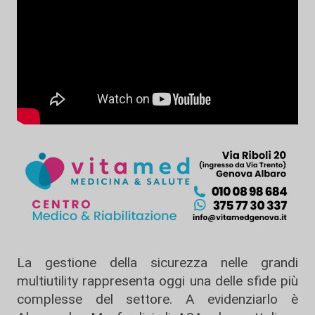
La gestione della sicurezza nelle grandi
multiutility rappresenta oggi una delle sfide più
complesse del settore. A evidenziarlo è