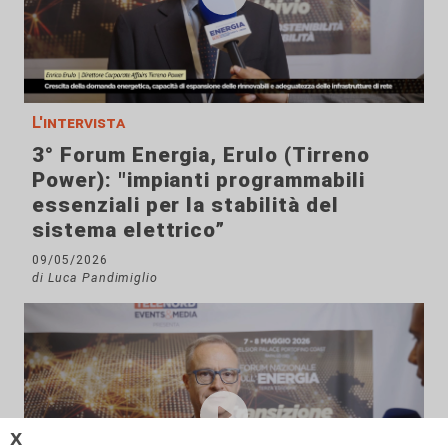
L'intervista
3° Forum Energia, Erulo (Tirreno
Power): "impianti programmabili
essenziali per la stabilità del
sistema elettrico”
09/05/2026
di Luca Pandimiglio
𝗫