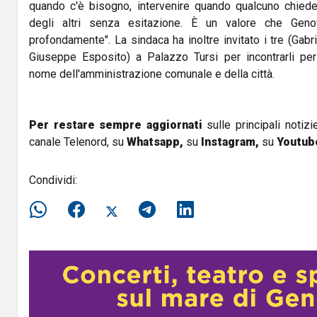
quando c'è bisogno, intervenire quando qualcuno chiede 
degli altri senza esitazione. È un valore che Gen
profondamente". La sindaca ha inoltre invitato i tre (Gabr
Giuseppe Esposito) a Palazzo Tursi per incontrarli per
nome dell'amministrazione comunale e della città.
Per restare sempre aggiornati
sulle principali notizi
canale Telenord, su
Whatsapp,
su
Instagram
,
su
Youtub
Condividi: