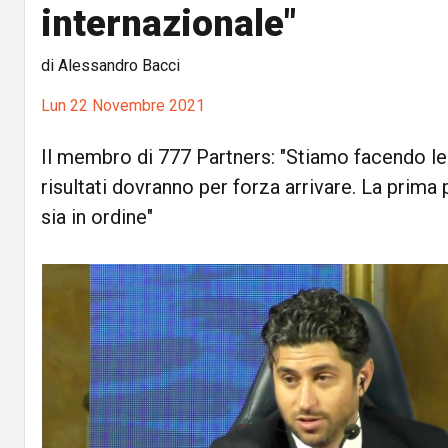
internazionale"
di Alessandro Bacci
Lun 22 Novembre 2021
Il membro di 777 Partners: "Stiamo facendo le
risultati dovranno per forza arrivare. La prima p
sia in ordine"