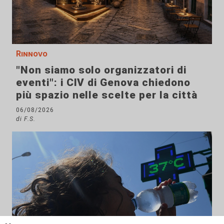
Rinnovo
"Non siamo solo organizzatori di
eventi": i CIV di Genova chiedono
più spazio nelle scelte per la città
06/08/2026
di F.S.