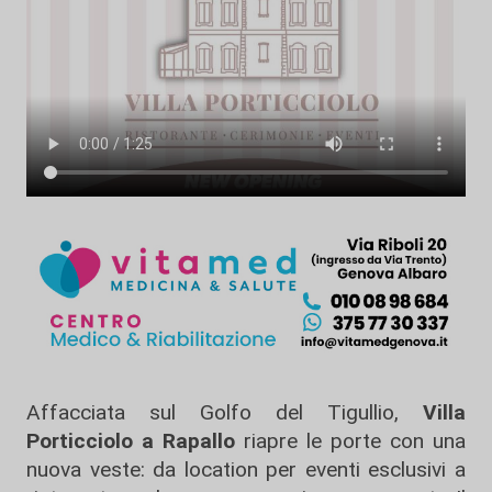
Affacciata sul Golfo del Tigullio,
Villa
Porticciolo a Rapallo
riapre le porte con una
nuova veste: da location per eventi esclusivi a