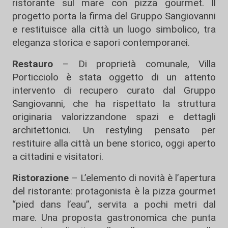
ristorante sul mare con pizza gourmet. Il
progetto porta la firma del Gruppo Sangiovanni
e restituisce alla città un luogo simbolico, tra
eleganza storica e sapori contemporanei.
Restauro
– Di proprietà comunale, Villa
Porticciolo è stata oggetto di un attento
intervento di recupero curato dal Gruppo
Sangiovanni, che ha rispettato la struttura
originaria valorizzandone spazi e dettagli
architettonici. Un restyling pensato per
restituire alla città un bene storico, oggi aperto
a cittadini e visitatori.
Ristorazione
– L’elemento di novità è l’apertura
del ristorante: protagonista è la pizza gourmet
“pied dans l’eau”, servita a pochi metri dal
mare. Una proposta gastronomica che punta