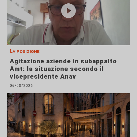
La posizione
Agitazione aziende in subappalto
Amt: la situazione secondo il
vicepresidente Anav
06/08/2026