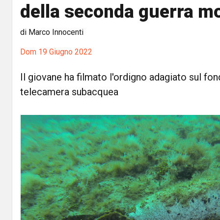
della seconda guerra m
di Marco Innocenti
Dom 19 Giugno 2022
Il giovane ha filmato l'ordigno adagiato sul fon
telecamera subacquea